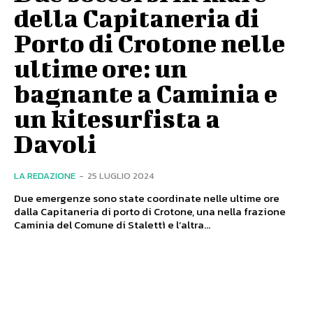
della Capitaneria di
Porto di Crotone nelle
ultime ore: un
bagnante a Caminia e
un kitesurfista a
Davoli
LA REDAZIONE
-
25 LUGLIO 2024
Due emergenze sono state coordinate nelle ultime ore
dalla Capitaneria di porto di Crotone, una nella frazione
Caminia del Comune di Stalettì e l’altra...