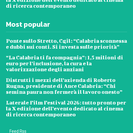
di ricerca contemporaneo
Most popular
Ponte sullo Stretto, Cgil: “Calabria sconnessa
e dubbi sui conti. Si investa sulle priorità”
“La Calabria ti fa compagnia”: 1,5 milioni di
euro per l’inclusione, la cura e la
valorizzazione degli anziani
Distrutti i mezzi dell’azienda di Roberto
Rugna, presidente di Ance Calabria: “Chi
semina paura non fermerà il lavoro onesto”
Laterale Film Festival 2026: tutto pronto per
la X edizione dell’evento dedicato al cinema
di ricerca contemporaneo
Feed Rss