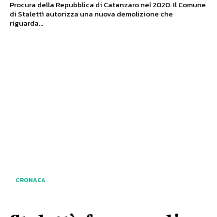
Procura della Repubblica di Catanzaro nel 2020. Il Comune
di Stalettì autorizza una nuova demolizione che
riguarda...
CRONACA