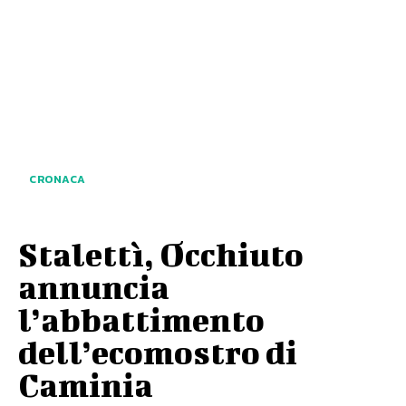
CRONACA
Stalettì, Occhiuto
annuncia
l’abbattimento
dell’ecomostro di
Caminia