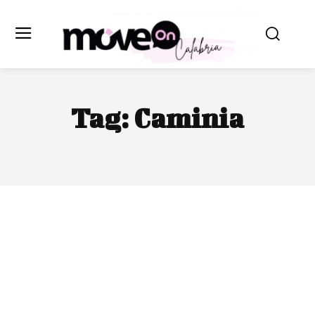
Tag:
Caminia