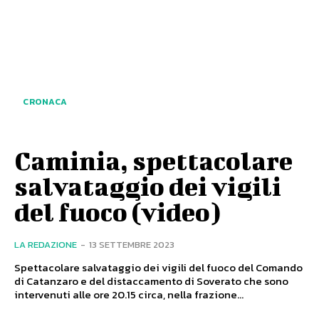
CRONACA
Caminia, spettacolare
salvataggio dei vigili
del fuoco (video)
LA REDAZIONE
-
13 SETTEMBRE 2023
Spettacolare salvataggio dei vigili del fuoco del Comando
di Catanzaro e del distaccamento di Soverato che sono
intervenuti alle ore 20.15 circa, nella frazione...