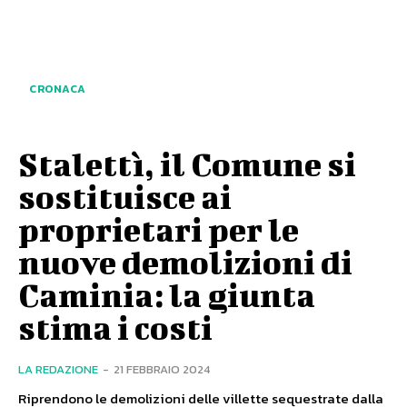
CRONACA
Stalettì, il Comune si
sostituisce ai
proprietari per le
nuove demolizioni di
Caminia: la giunta
stima i costi
LA REDAZIONE
-
21 FEBBRAIO 2024
Riprendono le demolizioni delle villette sequestrate dalla