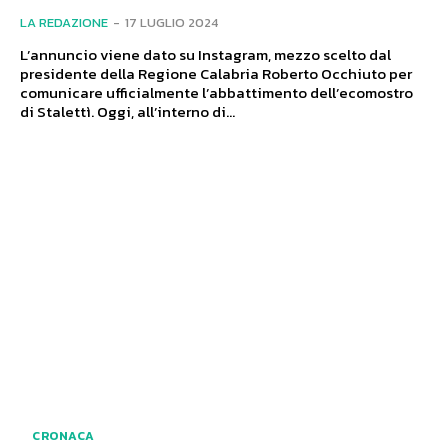
LA REDAZIONE
-
17 LUGLIO 2024
L’annuncio viene dato su Instagram, mezzo scelto dal
presidente della Regione Calabria Roberto Occhiuto per
comunicare ufficialmente l’abbattimento dell’ecomostro
di Stalettì. Oggi, all’interno di...
CRONACA