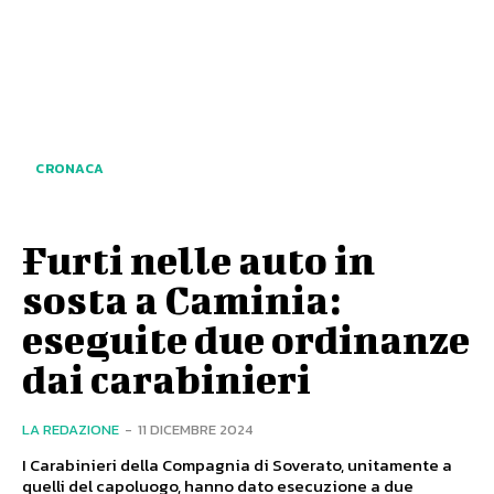
CRONACA
Furti nelle auto in
sosta a Caminia:
eseguite due ordinanze
dai carabinieri
LA REDAZIONE
-
11 DICEMBRE 2024
I Carabinieri della Compagnia di Soverato, unitamente a
quelli del capoluogo, hanno dato esecuzione a due