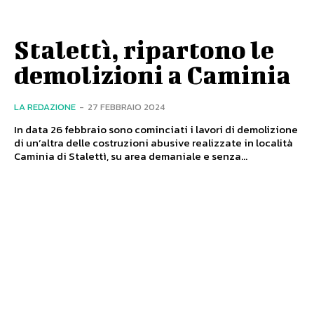
Stalettì, ripartono le
demolizioni a Caminia
LA REDAZIONE
-
27 FEBBRAIO 2024
In data 26 febbraio sono cominciati i lavori di demolizione
di un’altra delle costruzioni abusive realizzate in località
Caminia di Stalettì, su area demaniale e senza...