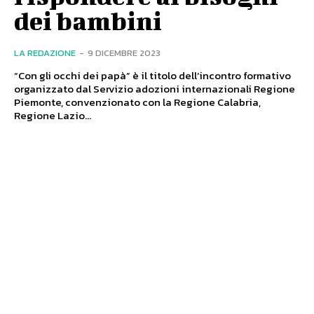
dei bambini
LA REDAZIONE
-
9 DICEMBRE 2023
“Con gli occhi dei papà” è il titolo dell’incontro formativo
organizzato dal Servizio adozioni internazionali Regione
Piemonte, convenzionato con la Regione Calabria,
Regione Lazio...