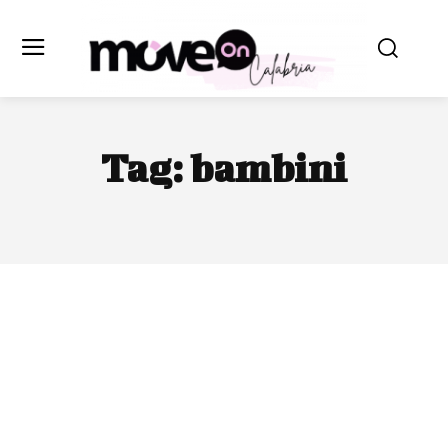
Tag:
bambini