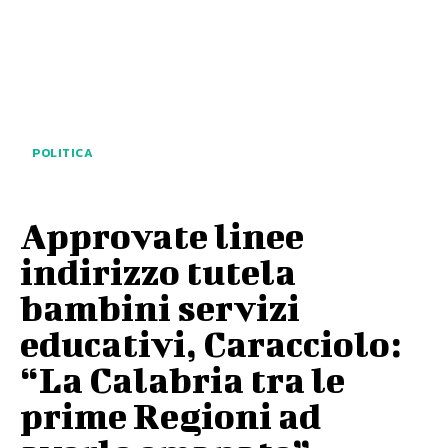
POLITICA
Approvate linee
indirizzo tutela
bambini servizi
educativi, Caracciolo:
“La Calabria tra le
prime Regioni ad