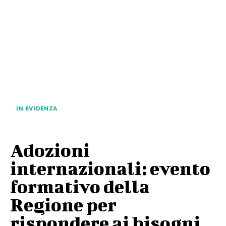
IN EVIDENZA
Adozioni
internazionali: evento
formativo della
Regione per
rispondere ai bisogni