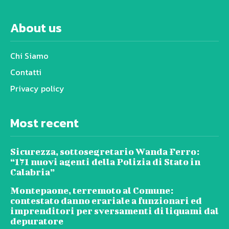
About us
Chi Siamo
Contatti
Privacy policy
Most recent
Sicurezza, sottosegretario Wanda Ferro:
“171 nuovi agenti della Polizia di Stato in
Calabria”
Montepaone, terremoto al Comune:
contestato danno erariale a funzionari ed
imprenditori per sversamenti di liquami dal
depuratore