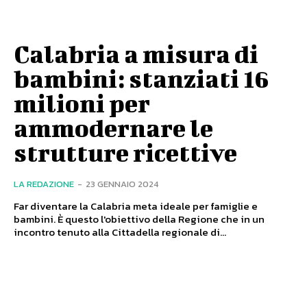
Calabria a misura di
bambini: stanziati 16
milioni per
ammodernare le
strutture ricettive
LA REDAZIONE
-
23 GENNAIO 2024
Far diventare la Calabria meta ideale per famiglie e
bambini. È questo l'obiettivo della Regione che in un
incontro tenuto alla Cittadella regionale di...