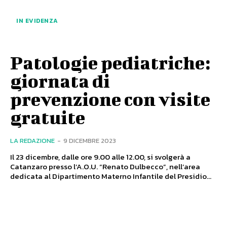
IN EVIDENZA
Patologie pediatriche:
giornata di
prevenzione con visite
gratuite
LA REDAZIONE
-
9 DICEMBRE 2023
Il 23 dicembre, dalle ore 9.00 alle 12.00, si svolgerà a
Catanzaro presso l’A.O.U. “Renato Dulbecco”, nell’area
dedicata al Dipartimento Materno Infantile del Presidio...