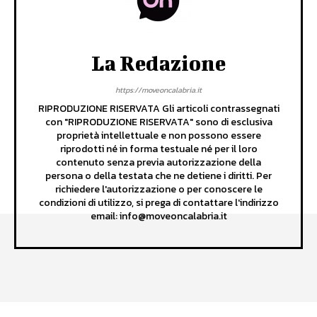
La Redazione
https://moveoncalabria.it
RIPRODUZIONE RISERVATA Gli articoli contrassegnati
con "RIPRODUZIONE RISERVATA" sono di esclusiva
proprietà intellettuale e non possono essere
riprodotti né in forma testuale né per il loro
contenuto senza previa autorizzazione della
persona o della testata che ne detiene i diritti. Per
richiedere l'autorizzazione o per conoscere le
condizioni di utilizzo, si prega di contattare l'indirizzo
email: info@moveoncalabria.it