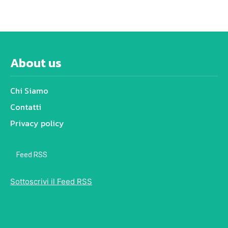
About us
Chi Siamo
Contatti
Privacy policy
Feed RSS
Sottoscrivi il Feed RSS