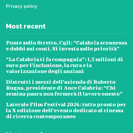
Privacy policy
Most recent
Ponte sullo Stretto, Cgil: “Calabria sconnessa
e dubbi sui conti. Si investa sulle priorità”
“La Calabria ti fa compagnia”: 1,5 milioni di
euro per l’inclusione, la cura e la
valorizzazione degli anziani
Distrutti i mezzi dell’azienda di Roberto
Rugna, presidente di Ance Calabria: “Chi
semina paura non fermerà il lavoro onesto”
Laterale Film Festival 2026: tutto pronto per
la X edizione dell’evento dedicato al cinema
di ricerca contemporaneo