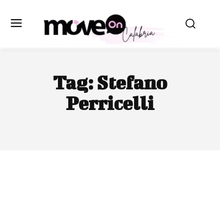
Tag:
Stefano
Perricelli