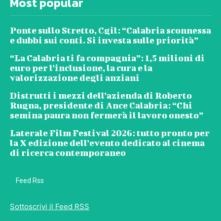
Most popular
Ponte sullo Stretto, Cgil: “Calabria sconnessa
e dubbi sui conti. Si investa sulle priorità”
“La Calabria ti fa compagnia”: 1,5 milioni di
euro per l’inclusione, la cura e la
valorizzazione degli anziani
Distrutti i mezzi dell’azienda di Roberto
Rugna, presidente di Ance Calabria: “Chi
semina paura non fermerà il lavoro onesto”
Laterale Film Festival 2026: tutto pronto per
la X edizione dell’evento dedicato al cinema
di ricerca contemporaneo
Feed Rss
Sottoscrivi il Feed RSS