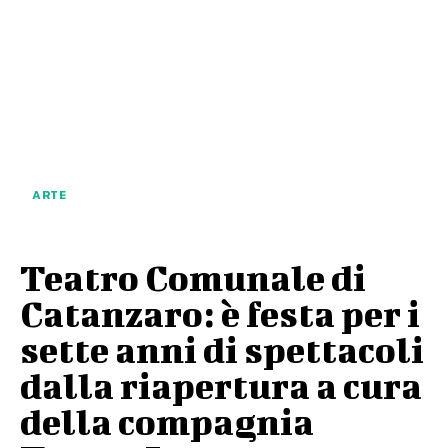
ARTE
Teatro Comunale di
Catanzaro: è festa per i
sette anni di spettacoli
dalla riapertura a cura
della compagnia