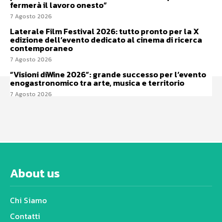
fermerà il lavoro onesto”
7 Agosto 2026
Laterale Film Festival 2026: tutto pronto per la X
edizione dell’evento dedicato al cinema di ricerca
contemporaneo
7 Agosto 2026
“Visioni diWine 2026”: grande successo per l’evento
enogastronomico tra arte, musica e territorio
7 Agosto 2026
About us
Chi Siamo
Contatti