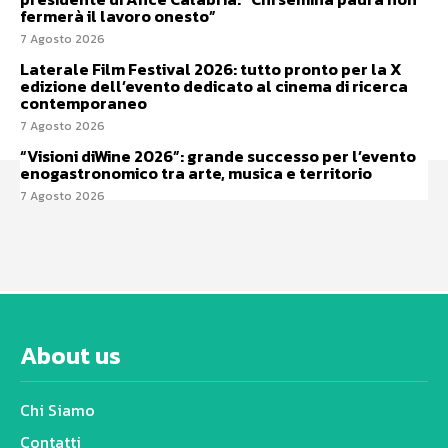
fermerà il lavoro onesto”
7 Agosto 2026
Laterale Film Festival 2026: tutto pronto per la X
edizione dell’evento dedicato al cinema di ricerca
contemporaneo
7 Agosto 2026
“Visioni diWine 2026”: grande successo per l’evento
enogastronomico tra arte, musica e territorio
7 Agosto 2026
About us
Chi Siamo
Contatti