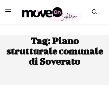
Tag:
Piano
strutturale comunale
di Soverato