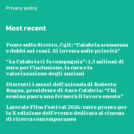
Privacy policy
Most recent
Ponte sullo Stretto, Cgil: “Calabria sconnessa
e dubbi sui conti. Si investa sulle priorità”
“La Calabria ti fa compagnia”: 1,5 milioni di
euro per l’inclusione, la cura e la
valorizzazione degli anziani
Distrutti i mezzi dell’azienda di Roberto
Rugna, presidente di Ance Calabria: “Chi
semina paura non fermerà il lavoro onesto”
Laterale Film Festival 2026: tutto pronto per
la X edizione dell’evento dedicato al cinema
di ricerca contemporaneo