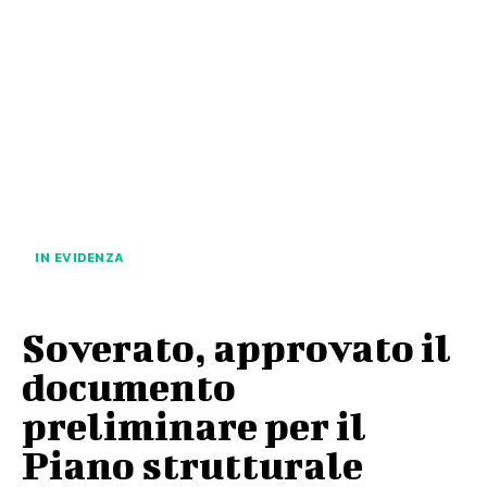
IN EVIDENZA
Soverato, approvato il
documento
preliminare per il
Piano strutturale