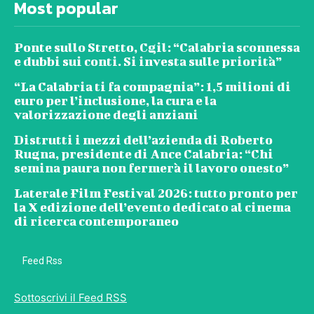
Most popular
Ponte sullo Stretto, Cgil: “Calabria sconnessa
e dubbi sui conti. Si investa sulle priorità”
“La Calabria ti fa compagnia”: 1,5 milioni di
euro per l’inclusione, la cura e la
valorizzazione degli anziani
Distrutti i mezzi dell’azienda di Roberto
Rugna, presidente di Ance Calabria: “Chi
semina paura non fermerà il lavoro onesto”
Laterale Film Festival 2026: tutto pronto per
la X edizione dell’evento dedicato al cinema
di ricerca contemporaneo
Feed Rss
Sottoscrivi il Feed RSS