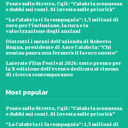
Ponte sullo Stretto, Cgil: “Calabria sconnessa
e dubbi sui conti. Si investa sulle priorità”
“La Calabria ti fa compagnia”: 1,5 milioni di
euro per l’inclusione, la cura e la
valorizzazione degli anziani
Distrutti i mezzi dell’azienda di Roberto
Rugna, presidente di Ance Calabria: “Chi
semina paura non fermerà il lavoro onesto”
Laterale Film Festival 2026: tutto pronto per
la X edizione dell’evento dedicato al cinema
di ricerca contemporaneo
Most popular
Ponte sullo Stretto, Cgil: “Calabria sconnessa
e dubbi sui conti. Si investa sulle priorità”
“La Calabria ti fa compagnia”: 1,5 milioni di