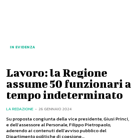
IN EVIDENZA
Lavoro: la Regione
assume 50 funzionari a
tempo indeterminato
LA REDAZIONE
-
26 GENNAIO 2024
Su proposta congiunta della vice presidente, Giusi Princi,
e dell’assessore al Personale, Filippo Pietropaolo,
aderendo ai contenuti dell’avviso pubblico del
Dipartimento politiche di coesione...