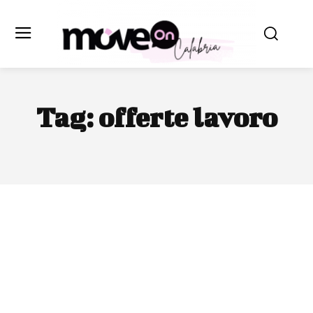
Tag:
offerte lavoro