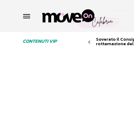
Soverato il Consi
CONTENUTI VIP
rottamazione dell