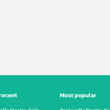
recent
Most popular