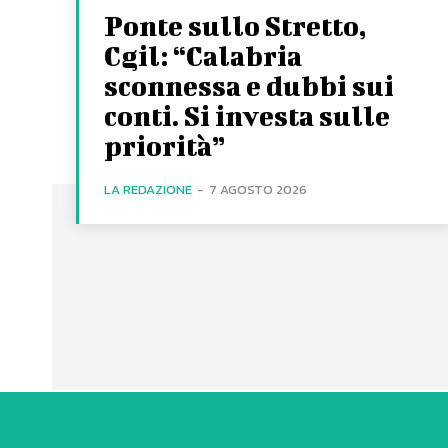
Ponte sullo Stretto,
Cgil: “Calabria
sconnessa e dubbi sui
conti. Si investa sulle
priorità”
LA REDAZIONE
-
7 AGOSTO 2026