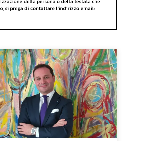
rizzazione della persona o della testata che
o, si prega di contattare l'indirizzo email: