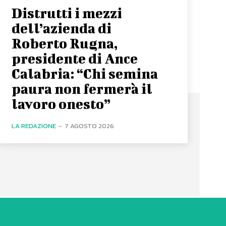
Distrutti i mezzi
dell’azienda di
Roberto Rugna,
presidente di Ance
Calabria: “Chi semina
paura non fermerà il
lavoro onesto”
LA REDAZIONE
-
7 AGOSTO 2026