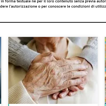
 in forma testuale né per il loro contenuto senza previa auto
iedere l'autorizzazione o per conoscere le condizioni di utilizz