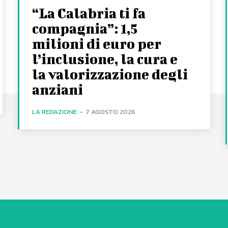
“La Calabria ti fa
compagnia”: 1,5
milioni di euro per
l’inclusione, la cura e
la valorizzazione degli
anziani
LA REDAZIONE
-
7 AGOSTO 2026