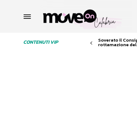
Soverato il Consi
CONTENUTI VIP
rottamazione dell