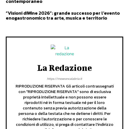
contemporaneo
“Visioni diWine 2026”: grande successo per l’evento
enogastronomico tra arte, musica e territorio
La Redazione
https://moveoncalabria.it
RIPRODUZIONE RISERVATA Gli articoli contrassegnati
con "RIPRODUZIONE RISERVATA" sono di esclusiva
proprietà intellettuale e non possono essere
riprodotti né in forma testuale né per il loro
contenuto senza previa autorizzazione della
persona o della testata che ne detiene i diritti. Per
richiedere l'autorizzazione o per conoscere le
condizioni di utilizzo, si prega di contattare l'indirizzo