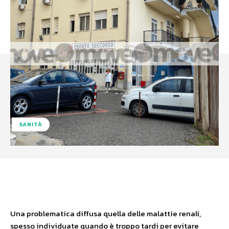
SANITÀ
Facebook
X
WhatsApp
Una problematica diffusa quella delle malattie renali,
spesso individuate quando è troppo tardi per evitare