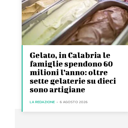
Gelato, in Calabria le
famiglie spendono 60
milioni l’anno: oltre
sette gelaterie su dieci
sono artigiane
LA REDAZIONE
-
6 AGOSTO 2026