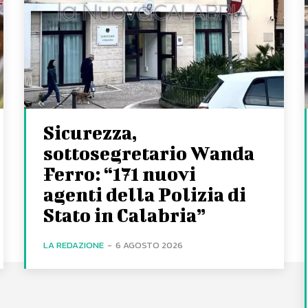
Sicurezza,
sottosegretario Wanda
Ferro: “171 nuovi
agenti della Polizia di
Stato in Calabria”
LA REDAZIONE
-
6 AGOSTO 2026