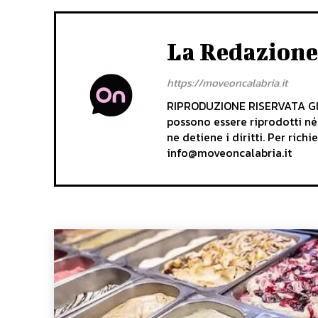
La Redazione
https://moveoncalabria.it
RIPRODUZIONE RISERVATA Gli 
possono essere riprodotti né
ne detiene i diritti. Per rich
info@moveoncalabria.it