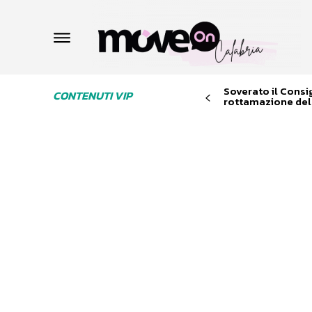
Soverato il Consi
CONTENUTI VIP
rottamazione dell