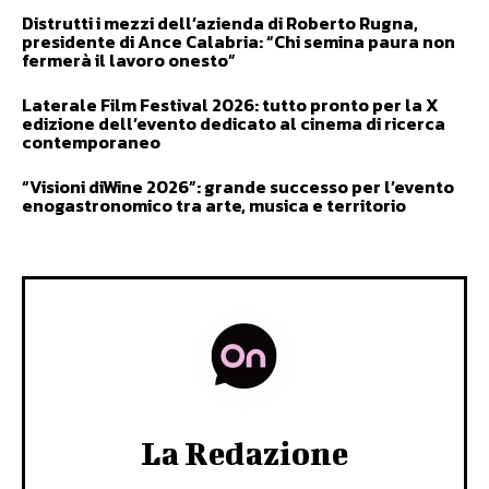
Distrutti i mezzi dell’azienda di Roberto Rugna,
presidente di Ance Calabria: “Chi semina paura non
fermerà il lavoro onesto”
Laterale Film Festival 2026: tutto pronto per la X
edizione dell’evento dedicato al cinema di ricerca
contemporaneo
“Visioni diWine 2026”: grande successo per l’evento
enogastronomico tra arte, musica e territorio
La Redazione