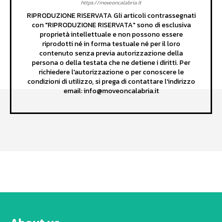
https://moveoncalabria.it
RIPRODUZIONE RISERVATA Gli articoli contrassegnati
con "RIPRODUZIONE RISERVATA" sono di esclusiva
proprietà intellettuale e non possono essere
riprodotti né in forma testuale né per il loro
contenuto senza previa autorizzazione della
persona o della testata che ne detiene i diritti. Per
richiedere l'autorizzazione o per conoscere le
condizioni di utilizzo, si prega di contattare l'indirizzo
email: info@moveoncalabria.it