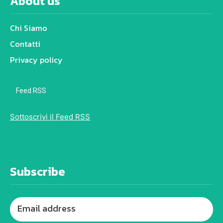
About us
Chi Siamo
Contatti
Privacy policy
Feed RSS
Sottoscrivi il Feed RSS
Subscribe