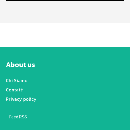
About us
Chi Siamo
Contatti
Privacy policy
Feed RSS