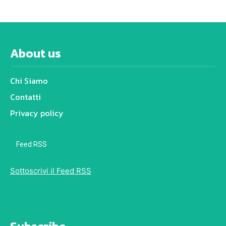
About us
Chi Siamo
Contatti
Privacy policy
Feed RSS
Sottoscrivi il Feed RSS