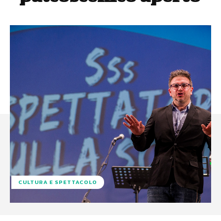
CULTURA E SPETTACOLO