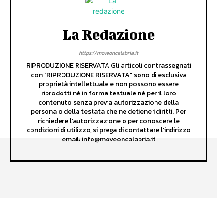
La Redazione
https://moveoncalabria.it
RIPRODUZIONE RISERVATA Gli articoli contrassegnati
con "RIPRODUZIONE RISERVATA" sono di esclusiva
proprietà intellettuale e non possono essere
riprodotti né in forma testuale né per il loro
contenuto senza previa autorizzazione della
persona o della testata che ne detiene i diritti. Per
richiedere l'autorizzazione o per conoscere le
condizioni di utilizzo, si prega di contattare l'indirizzo
email: info@moveoncalabria.it