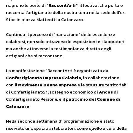
riaprono le porte di
“RaccontArti”
, il festival che porta e
racconta l’artigianato della nostra terra nella sede dell’ex
Stac in piazza Matteotti a Catanzaro.
Continua il percorso di “narrazione” delle eccellenze
calabresi, non solo attraverso le esposizioni e i laboratori
ma anche attraverso la testimonianza diretta degli
artigiani che si raccontano.
La manifestazione “RaccontArti è organizzata da
Confartigianato Imprese Calabria
, in collaborazione
con il
Movimento Donna Impresa
e le strutture territoriali
di Confartigianato, il sostegno economico di
Ancos
di
Confartigianato Persone, e il patrocinio
del Comune di
Catanzaro
.
Nella seconda settimana di programmazione è stato
riservato uno spazio ai laboratori, come quello a cura della