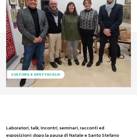
CULTURA E SPETTACOLO
Facebook
X
WhatsApp
Laboratori, talk, incontri, seminari, racconti ed
esposizioni: dopo la pausa di Natale e Santo Stefano