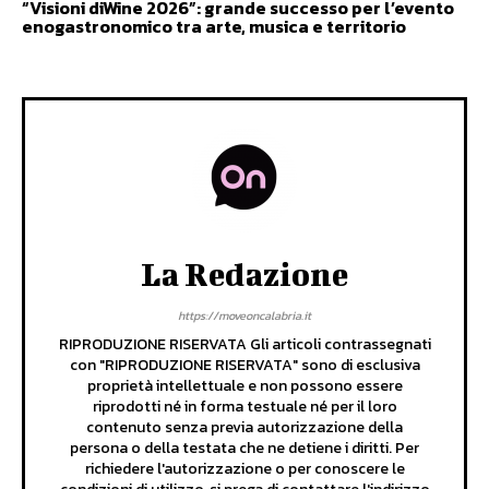
“Visioni diWine 2026”: grande successo per l’evento
enogastronomico tra arte, musica e territorio
La Redazione
https://moveoncalabria.it
RIPRODUZIONE RISERVATA Gli articoli contrassegnati
con "RIPRODUZIONE RISERVATA" sono di esclusiva
proprietà intellettuale e non possono essere
riprodotti né in forma testuale né per il loro
contenuto senza previa autorizzazione della
persona o della testata che ne detiene i diritti. Per
richiedere l'autorizzazione o per conoscere le