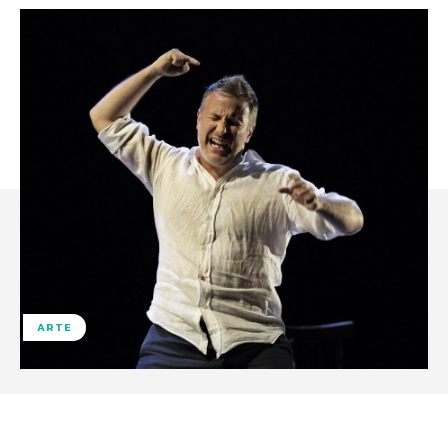
ARTE
Facebook
X
WhatsApp