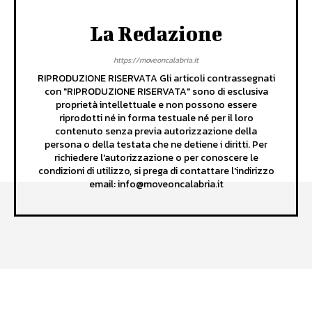
La Redazione
https://moveoncalabria.it
RIPRODUZIONE RISERVATA Gli articoli contrassegnati
con "RIPRODUZIONE RISERVATA" sono di esclusiva
proprietà intellettuale e non possono essere
riprodotti né in forma testuale né per il loro
contenuto senza previa autorizzazione della
persona o della testata che ne detiene i diritti. Per
richiedere l'autorizzazione o per conoscere le
condizioni di utilizzo, si prega di contattare l'indirizzo
email: info@moveoncalabria.it