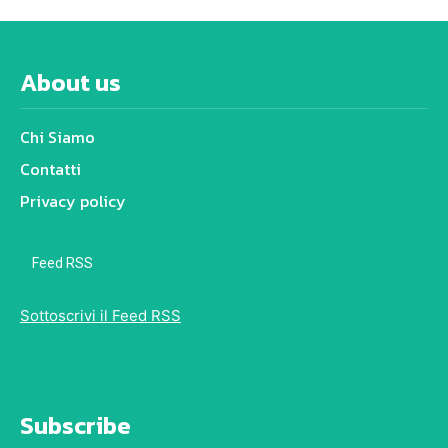
About us
Chi Siamo
Contatti
Privacy policy
Feed RSS
Sottoscrivi il Feed RSS
Subscribe