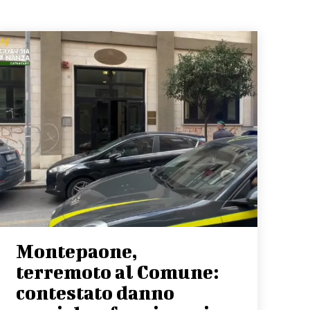
Montepaone,
terremoto al Comune:
contestato danno