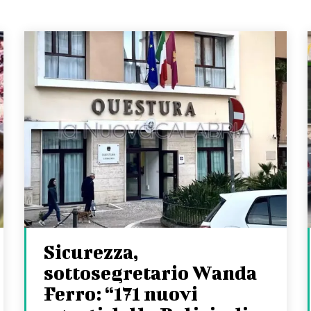
Sicurezza,
sottosegretario Wanda
Ferro: “171 nuovi