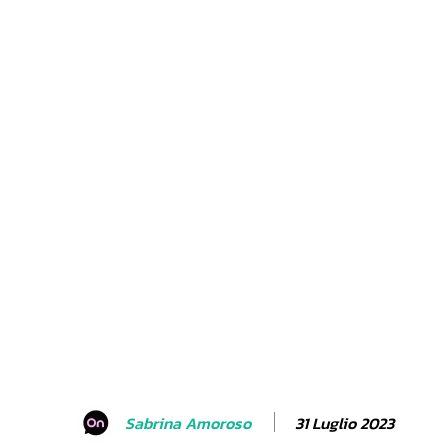
31 Luglio 2023
Sabrina Amoroso