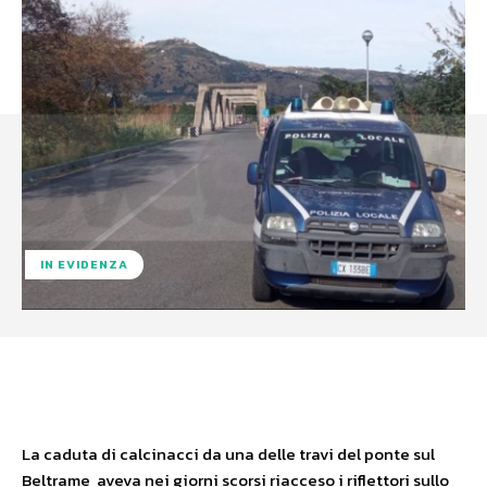
IN EVIDENZA
Facebook
X
WhatsApp
La caduta di calcinacci da una delle travi del ponte sul
Beltrame aveva nei giorni scorsi riacceso i riflettori sullo