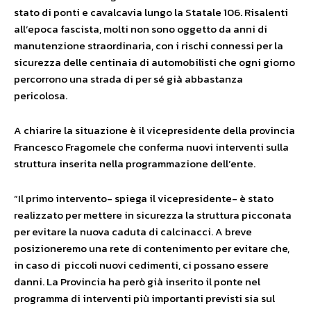
stato di ponti e cavalcavia lungo la Statale 106. Risalenti
all’epoca fascista, molti non sono oggetto da anni di
manutenzione straordinaria, con i rischi connessi per la
sicurezza delle centinaia di automobilisti che ogni giorno
percorrono una strada di per sé già abbastanza
pericolosa.
A chiarire la situazione è il vicepresidente della provincia
Francesco Fragomele che conferma nuovi interventi sulla
struttura inserita nella programmazione dell’ente.
“Il primo intervento- spiega il vicepresidente- è stato
realizzato per mettere in sicurezza la struttura picconata
per evitare la nuova caduta di calcinacci. A breve
posizioneremo una rete di contenimento per evitare che,
in caso di piccoli nuovi cedimenti, ci possano essere
danni. La Provincia ha però già inserito il ponte nel
programma di interventi più importanti previsti sia sul