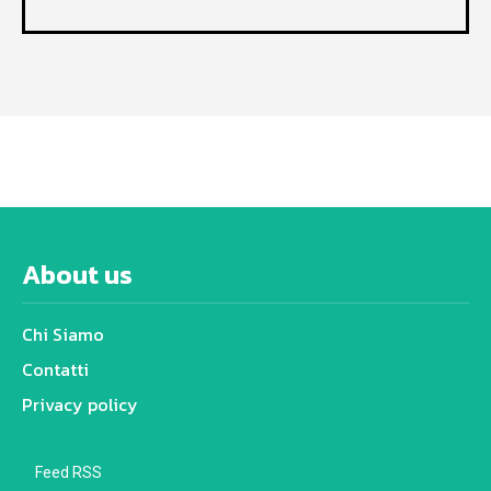
About us
Chi Siamo
Contatti
Privacy policy
Feed RSS