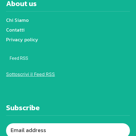
About us
Chi Siamo
Contatti
Privacy policy
Feed RSS
Sottoscrivi il Feed RSS
Subscribe