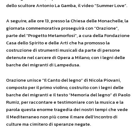
dello scultore Antonio La Gamba, il video “Summer Love”.
A seguire, alle ore 13, presso la Chiesa delle Monachelle, la
giornata commemorativa proseguirà con “Orazione”,
parte del “Progetto Metamorfosi”, a cura della Fondazione
Casa dello Spirito e delle Arti che ha promosso la
costruzione di strumenti musicali da parte di persone
detenute nel carcere di Opera a Milano, con i legni delle
barche dei migranti di Lampedusa.
Orazione unisce “Il Canto del legno” di Nicola Piovani,
composto per il primo violino, costruito con i legni delle
barche dei migranti e il testo “Memoria del legno” di Paolo
Rumiz, per raccontare e testimoniare con la musica e la
parola questa enorme tragedia dei nostri tempi che vede
il Mediterraneo non più come il mare dell’incontro di
culture ma cimitero di speranze negate.