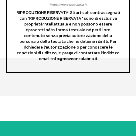
https://moveoncalabria.it
RIPRODUZIONE RISERVATA Gli articoli contrassegnati
con "RIPRODUZIONE RISERVATA" sono di esclusiva
proprietà intellettuale e non possono essere
riprodotti né in forma testuale né per il loro
contenuto senza previa autorizzazione della
persona o della testata che ne detiene i diritti. Per
richiedere l'autorizzazione o per conoscere le
condizioni di utilizzo, si prega di contattare l'indirizzo
email: info@moveoncalabria.it