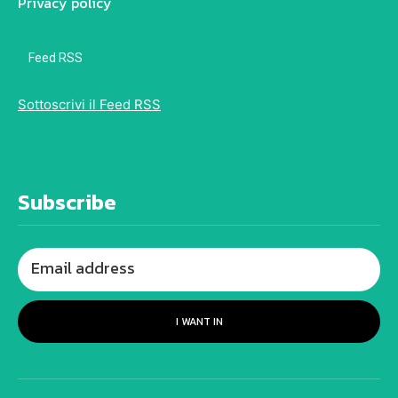
Privacy policy
Feed RSS
Sottoscrivi il Feed RSS
Subscribe
I WANT IN