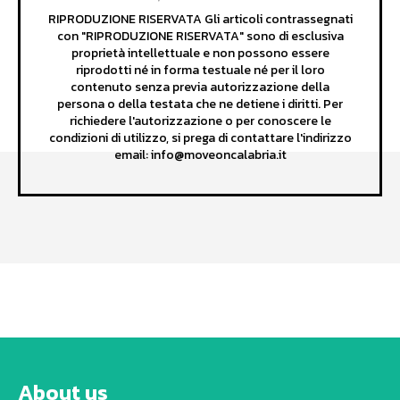
RIPRODUZIONE RISERVATA Gli articoli contrassegnati
con "RIPRODUZIONE RISERVATA" sono di esclusiva
proprietà intellettuale e non possono essere
riprodotti né in forma testuale né per il loro
contenuto senza previa autorizzazione della
persona o della testata che ne detiene i diritti. Per
richiedere l'autorizzazione o per conoscere le
condizioni di utilizzo, si prega di contattare l'indirizzo
email: info@moveoncalabria.it
About us