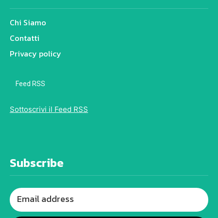
Chi Siamo
Contatti
Privacy policy
Feed RSS
Sottoscrivi il Feed RSS
Subscribe