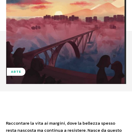
ARTE
Facebook
X
WhatsApp
Raccontare la vita ai margini, dove la bellezza spesso
resta nascosta ma continua a resistere. Nasce da questo