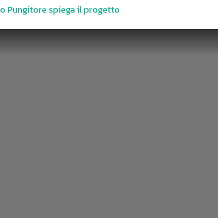
o Pungitore spiega il progetto