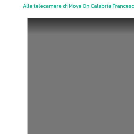
Alle telecamere di Move On Calabria Francesc