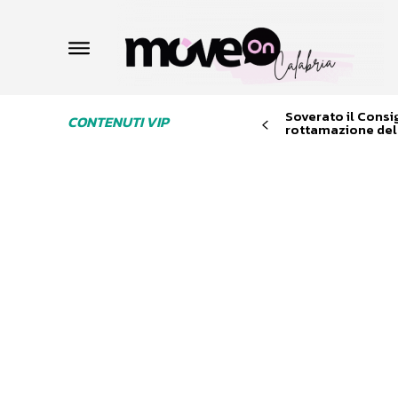
Soverato il Consi
CONTENUTI VIP
rottamazione dell