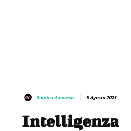
5 Agosto 2023
Sabrina Amoroso
Intelligenza