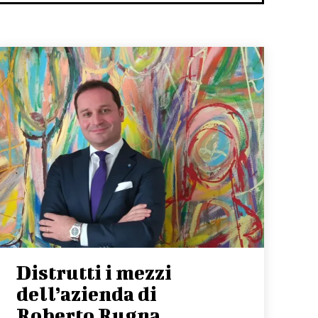
Distrutti i mezzi
dell’azienda di
Roberto Rugna,