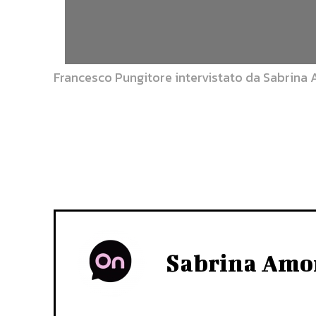
Francesco Pungitore intervistato da Sabrin
Sabrina Amo