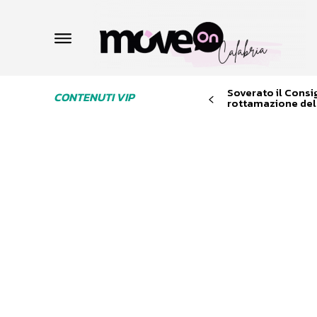
Soverato il Consi
CONTENUTI VIP
rottamazione dell