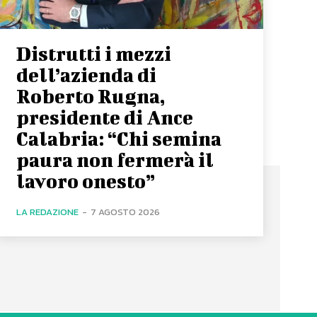
Distrutti i mezzi
dell’azienda di
Roberto Rugna,
presidente di Ance
Calabria: “Chi semina
paura non fermerà il
lavoro onesto”
LA REDAZIONE
-
7 AGOSTO 2026