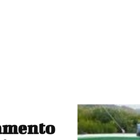
amento