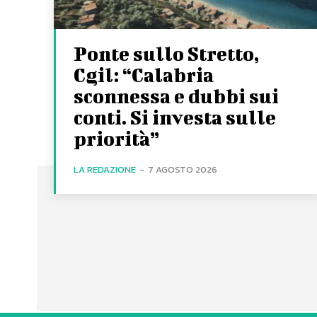
Ponte sullo Stretto,
Cgil: “Calabria
sconnessa e dubbi sui
conti. Si investa sulle
priorità”
LA REDAZIONE
-
7 AGOSTO 2026