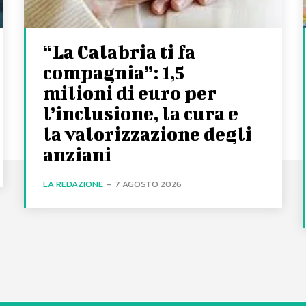
“La Calabria ti fa
compagnia”: 1,5
milioni di euro per
l’inclusione, la cura e
la valorizzazione degli
anziani
LA REDAZIONE
-
7 AGOSTO 2026