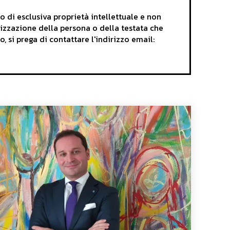
i esclusiva proprietà intellettuale e non
rizzazione della persona o della testata che
o, si prega di contattare l'indirizzo email: