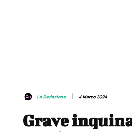
4 Marzo 2024
La Redazione
Grave inquin