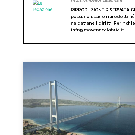
RIPRODUZIONE RISERVATA Gli 
possono essere riprodotti né
ne detiene i diritti. Per rich
info@moveoncalabria.it