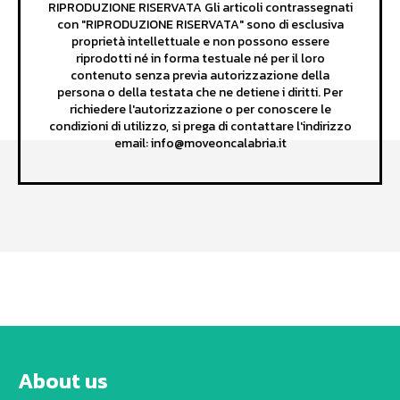
RIPRODUZIONE RISERVATA Gli articoli contrassegnati
con "RIPRODUZIONE RISERVATA" sono di esclusiva
proprietà intellettuale e non possono essere
riprodotti né in forma testuale né per il loro
contenuto senza previa autorizzazione della
persona o della testata che ne detiene i diritti. Per
richiedere l'autorizzazione o per conoscere le
condizioni di utilizzo, si prega di contattare l'indirizzo
email: info@moveoncalabria.it
About us