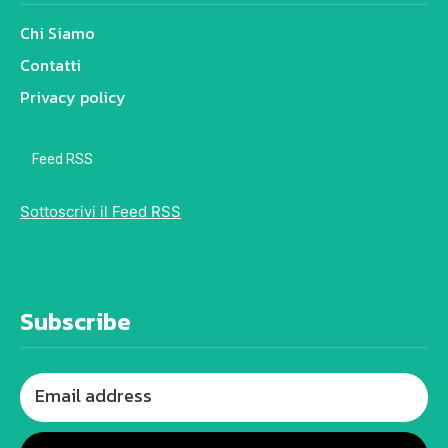
Chi Siamo
Contatti
Privacy policy
Feed RSS
Sottoscrivi il Feed RSS
Subscribe