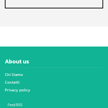
About us
Chi Siamo
Contatti
Privacy policy
Feed RSS