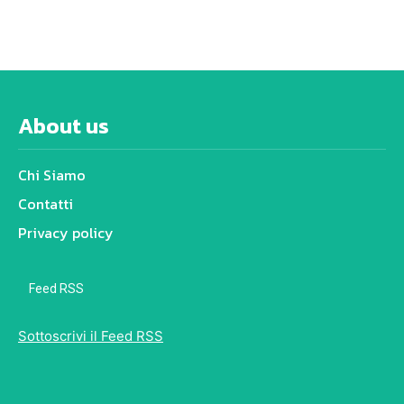
About us
Chi Siamo
Contatti
Privacy policy
Feed RSS
Sottoscrivi il Feed RSS