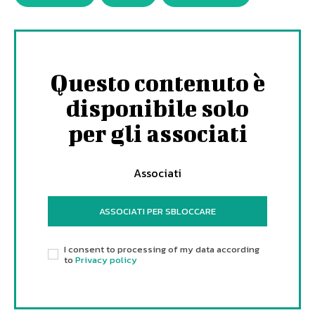
Questo contenuto è
disponibile solo
per gli associati
Associati
ASSOCIATI PER SBLOCCARE
I consent to processing of my data according
to
Privacy policy