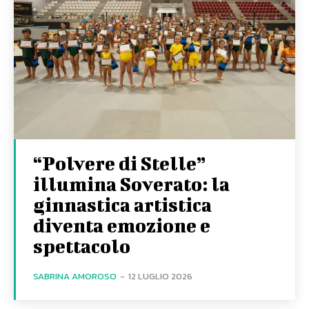
“Polvere di Stelle”
illumina Soverato: la
ginnastica artistica
diventa emozione e
spettacolo
SABRINA AMOROSO
-
12 LUGLIO 2026