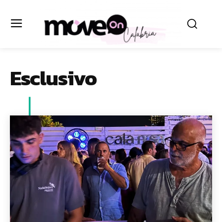
Esclusivo