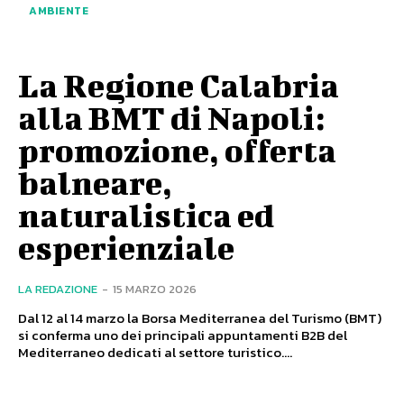
AMBIENTE
La Regione Calabria
alla BMT di Napoli:
promozione, offerta
balneare,
naturalistica ed
esperienziale
LA REDAZIONE
-
15 MARZO 2026
Dal 12 al 14 marzo la Borsa Mediterranea del Turismo (BMT)
si conferma uno dei principali appuntamenti B2B del
Mediterraneo dedicati al settore turistico....