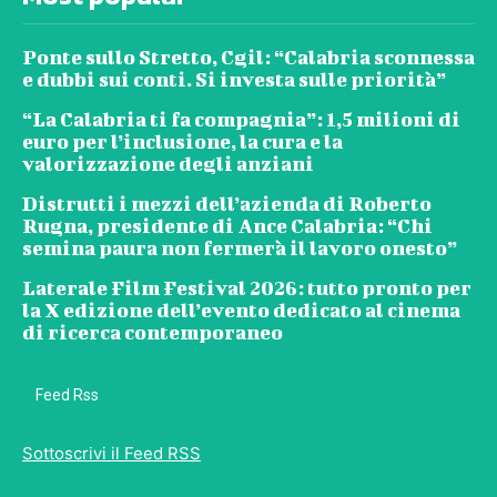
Ponte sullo Stretto, Cgil: “Calabria sconnessa
e dubbi sui conti. Si investa sulle priorità”
“La Calabria ti fa compagnia”: 1,5 milioni di
euro per l’inclusione, la cura e la
valorizzazione degli anziani
Distrutti i mezzi dell’azienda di Roberto
Rugna, presidente di Ance Calabria: “Chi
semina paura non fermerà il lavoro onesto”
Laterale Film Festival 2026: tutto pronto per
la X edizione dell’evento dedicato al cinema
di ricerca contemporaneo
Feed Rss
Sottoscrivi il Feed RSS