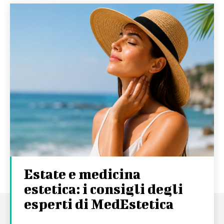
Estate e medicina
estetica: i consigli degli
esperti di MedEstetica