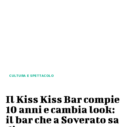
CULTURA E SPETTACOLO
Il Kiss Kiss Bar compie
10 anni e cambia look:
il bar che a Soverato sa