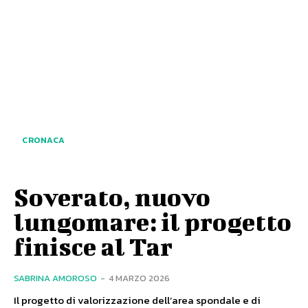
CRONACA
Soverato, nuovo
lungomare: il progetto
finisce al Tar
SABRINA AMOROSO
-
4 MARZO 2026
Il progetto di valorizzazione dell’area spondale e di