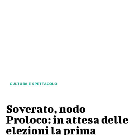
CULTURA E SPETTACOLO
Soverato, nodo
Proloco: in attesa delle
elezioni la prima