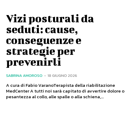
Vizi posturali da
seduti: cause,
conseguenze e
strategie per
prevenirli
SABRINA AMOROSO
-
18 GIUGNO 2026
A cura di Fabio VaranoTerapista della riabilitazione
MedCenter A tutti noi sarà capitato di avvertire dolore o
pesantezza al collo, alle spalle o alla schiena,...