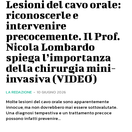
Lesioni del cavo orale:
riconoscerle e
intervenire
precocemente. Il Prof.
Nicola Lombardo
spiega l’importanza
della chirurgia mini-
invasiva (VIDEO)
LA REDAZIONE
-
10 GIUGNO 2026
Molte lesioni del cavo orale sono apparentemente
innocue, ma non dovrebbero mai essere sottovalutate.
Una diagnosi tempestiva e un trattamento precoce
possono infatti prevenire...