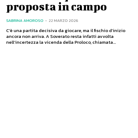
proposta in campo
SABRINA AMOROSO
-
22 MARZO 2026
C’è una partita decisiva da giocare, ma il fischio d’inizio
ancora non arriva. A Soverato resta infatti avvolta
nell’incertezza la vicenda della Proloco, chiamata...