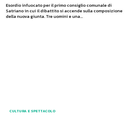
Esordio infuocato per il primo consiglio comunale di
Satriano in cui il dibattito si accende sulla composizione
della nuova giunta. Tre uomini e una...
CULTURA E SPETTACOLO