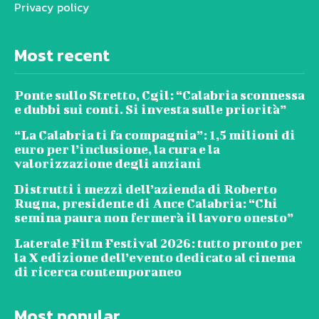
Privacy policy
Most recent
Ponte sullo Stretto, Cgil: “Calabria sconnessa
e dubbi sui conti. Si investa sulle priorità”
“La Calabria ti fa compagnia”: 1,5 milioni di
euro per l’inclusione, la cura e la
valorizzazione degli anziani
Distrutti i mezzi dell’azienda di Roberto
Rugna, presidente di Ance Calabria: “Chi
semina paura non fermerà il lavoro onesto”
Laterale Film Festival 2026: tutto pronto per
la X edizione dell’evento dedicato al cinema
di ricerca contemporaneo
Most popular