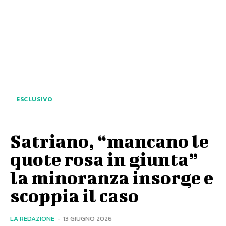
ESCLUSIVO
Satriano, “mancano le
quote rosa in giunta”
la minoranza insorge e
scoppia il caso
LA REDAZIONE
-
13 GIUGNO 2026