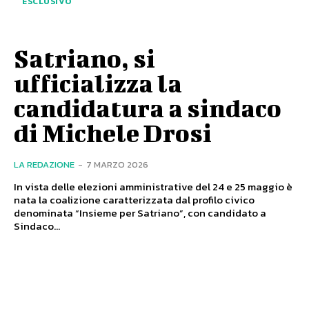
ESCLUSIVO
Satriano, si
ufficializza la
candidatura a sindaco
di Michele Drosi
LA REDAZIONE
-
7 MARZO 2026
In vista delle elezioni amministrative del 24 e 25 maggio è
nata la coalizione caratterizzata dal profilo civico
denominata “Insieme per Satriano”, con candidato a
Sindaco...