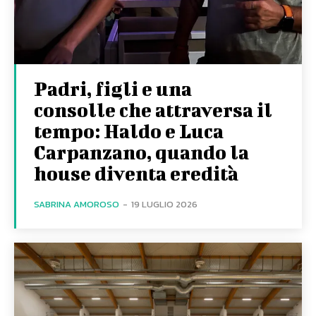
Padri, figli e una
consolle che attraversa il
tempo: Haldo e Luca
Carpanzano, quando la
house diventa eredità
SABRINA AMOROSO
-
19 LUGLIO 2026