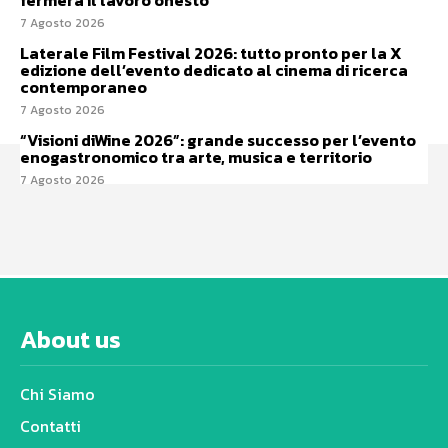
7 Agosto 2026
Laterale Film Festival 2026: tutto pronto per la X
edizione dell’evento dedicato al cinema di ricerca
contemporaneo
7 Agosto 2026
“Visioni diWine 2026”: grande successo per l’evento
enogastronomico tra arte, musica e territorio
7 Agosto 2026
About us
Chi Siamo
Contatti