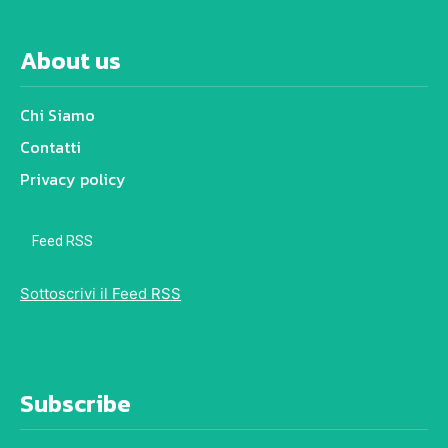
About us
Chi Siamo
Contatti
Privacy policy
Feed RSS
Sottoscrivi il Feed RSS
Subscribe