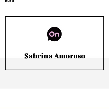
euro
Sabrina Amoroso