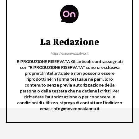
La Redazione
https://moveoncalabria.it
RIPRODUZIONE RISERVATA Gli articoli contrassegnati
con "RIPRODUZIONE RISERVATA" sono di esclusiva
proprietà intellettuale e non possono essere
riprodotti né in forma testuale né per il loro
contenuto senza previa autorizzazione della
persona o della testata che ne detiene i diritti. Per
richiedere l'autorizzazione o per conoscere le
condizioni di utilizzo, si prega di contattare l'indirizzo
email: info@moveoncalabria.it