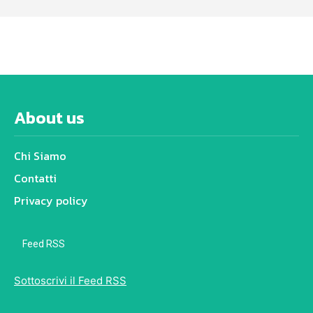
About us
Chi Siamo
Contatti
Privacy policy
Feed RSS
Sottoscrivi il Feed RSS