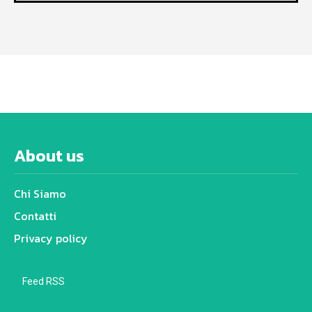
About us
Chi Siamo
Contatti
Privacy policy
Feed RSS