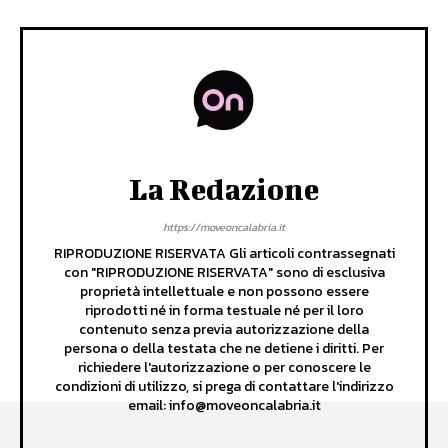
La Redazione
https://moveoncalabria.it
RIPRODUZIONE RISERVATA Gli articoli contrassegnati
con "RIPRODUZIONE RISERVATA" sono di esclusiva
proprietà intellettuale e non possono essere
riprodotti né in forma testuale né per il loro
contenuto senza previa autorizzazione della
persona o della testata che ne detiene i diritti. Per
richiedere l'autorizzazione o per conoscere le
condizioni di utilizzo, si prega di contattare l'indirizzo
email: info@moveoncalabria.it