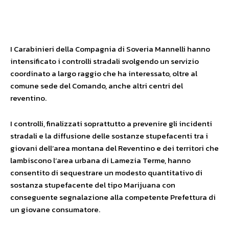
Facebook
X
WhatsApp
I Carabinieri della Compagnia di Soveria Mannelli hanno
intensificato i controlli stradali svolgendo un servizio
coordinato a largo raggio che ha interessato, oltre al
comune sede del Comando, anche altri centri del
reventino.
I controlli, finalizzati soprattutto a prevenire gli incidenti
stradali e la diffusione delle sostanze stupefacenti tra i
giovani dell’area montana del Reventino e dei territori che
lambiscono l’area urbana di Lamezia Terme, hanno
consentito di sequestrare un modesto quantitativo di
sostanza stupefacente del tipo Marijuana con
conseguente segnalazione alla competente Prefettura di
un giovane consumatore.