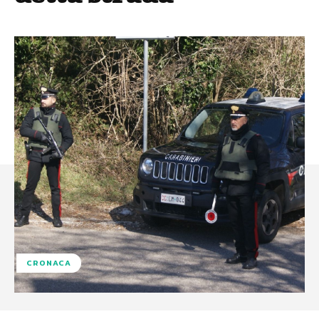
CRONACA