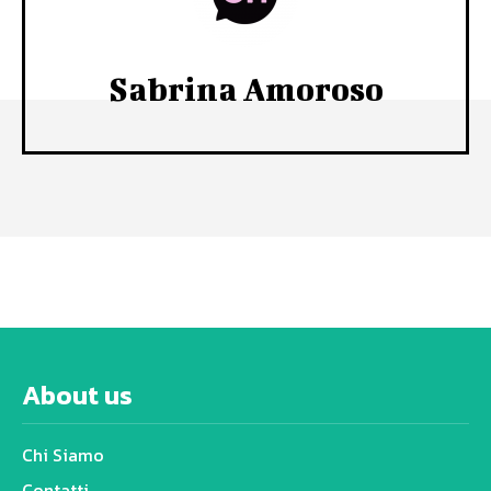
Sabrina Amoroso
About us
Chi Siamo
Contatti