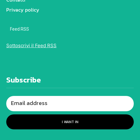
Privacy policy
Feed RSS
Sottoscrivi il Feed RSS
Subscribe
I WANT IN