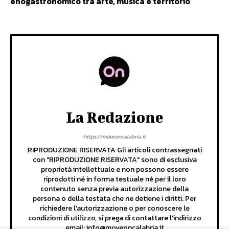
enogastronomico tra arte, musica e territorio
La Redazione
https://moveoncalabria.it
RIPRODUZIONE RISERVATA Gli articoli contrassegnati
con "RIPRODUZIONE RISERVATA" sono di esclusiva
proprietà intellettuale e non possono essere
riprodotti né in forma testuale né per il loro
contenuto senza previa autorizzazione della
persona o della testata che ne detiene i diritti. Per
richiedere l'autorizzazione o per conoscere le
condizioni di utilizzo, si prega di contattare l'indirizzo
email: info@moveoncalabria.it