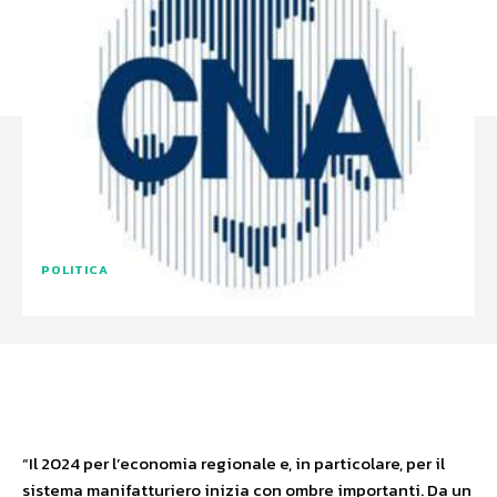
POLITICA
Facebook
X
WhatsApp
“Il 2024 per l’economia regionale e, in particolare, per il
sistema manifatturiero inizia con ombre importanti. Da un