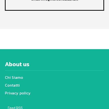
About us
Chi Siamo
Contatti
Privacy policy
Feed RSS