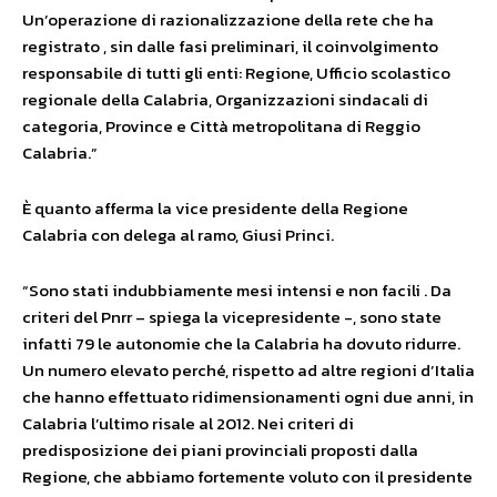
Un’operazione di razionalizzazione della rete che ha
registrato , sin dalle fasi preliminari, il coinvolgimento
responsabile di tutti gli enti: Regione, Ufficio scolastico
regionale della Calabria, Organizzazioni sindacali di
categoria, Province e Città metropolitana di Reggio
Calabria.”
È quanto afferma la vice presidente della Regione
Calabria con delega al ramo, Giusi Princi.
“Sono stati indubbiamente mesi intensi e non facili . Da
criteri del Pnrr – spiega la vicepresidente -, sono state
infatti 79 le autonomie che la Calabria ha dovuto ridurre.
Un numero elevato perché, rispetto ad altre regioni d’Italia
che hanno effettuato ridimensionamenti ogni due anni, in
Calabria l’ultimo risale al 2012. Nei criteri di
predisposizione dei piani provinciali proposti dalla
Regione, che abbiamo fortemente voluto con il presidente