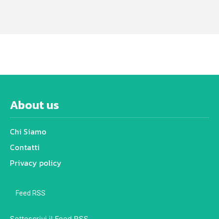
About us
Chi Siamo
Contatti
Privacy policy
Feed RSS
Sottoscrivi il Feed RSS