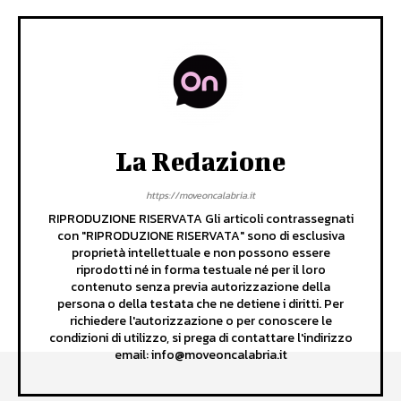
La Redazione
https://moveoncalabria.it
RIPRODUZIONE RISERVATA Gli articoli contrassegnati
con "RIPRODUZIONE RISERVATA" sono di esclusiva
proprietà intellettuale e non possono essere
riprodotti né in forma testuale né per il loro
contenuto senza previa autorizzazione della
persona o della testata che ne detiene i diritti. Per
richiedere l'autorizzazione o per conoscere le
condizioni di utilizzo, si prega di contattare l'indirizzo
email: info@moveoncalabria.it