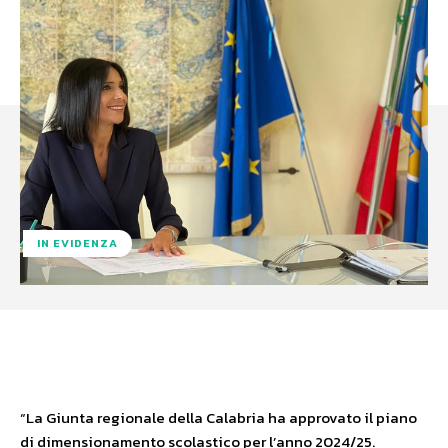
IN EVIDENZA
Facebook
X
WhatsApp
“La Giunta regionale della Calabria ha approvato il piano
di dimensionamento scolastico per l’anno 2024/25.