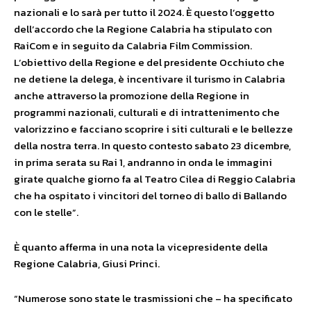
nazionali e lo sarà per tutto il 2024. È questo l’oggetto
dell’accordo che la Regione Calabria ha stipulato con
RaiCom e in seguito da Calabria Film Commission.
L’obiettivo della Regione e del presidente Occhiuto che
ne detiene la delega, è incentivare il turismo in Calabria
anche attraverso la promozione della Regione in
programmi nazionali, culturali e di intrattenimento che
valorizzino e facciano scoprire i siti culturali e le bellezze
della nostra terra. In questo contesto sabato 23 dicembre,
in prima serata su Rai 1, andranno in onda le immagini
girate qualche giorno fa al Teatro Cilea di Reggio Calabria
che ha ospitato i vincitori del torneo di ballo di Ballando
con le stelle”.
È quanto afferma in una nota la vicepresidente della
Regione Calabria, Giusi Princi.
“Numerose sono state le trasmissioni che – ha specificato