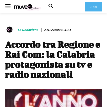
Soci
La Redazione
23 Dicembre 2023
Accordo tra Regione e
Rai Com: la Calabria
protagonista su tv e
radio nazionali