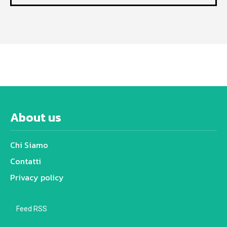
About us
Chi Siamo
Contatti
Privacy policy
Feed RSS