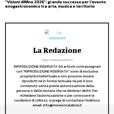
“Visioni diWine 2026”: grande successo per l’evento
enogastronomico tra arte, musica e territorio
La Redazione
https://moveoncalabria.it
RIPRODUZIONE RISERVATA Gli articoli contrassegnati
con "RIPRODUZIONE RISERVATA" sono di esclusiva
proprietà intellettuale e non possono essere
riprodotti né in forma testuale né per il loro
contenuto senza previa autorizzazione della
persona o della testata che ne detiene i diritti. Per
richiedere l'autorizzazione o per conoscere le
condizioni di utilizzo, si prega di contattare l'indirizzo
email: info@moveoncalabria.it