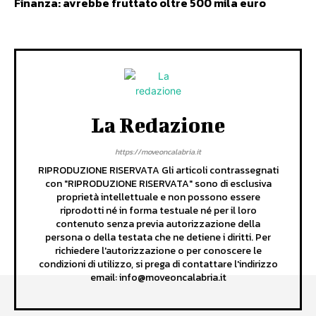
Finanza: avrebbe fruttato oltre 500 mila euro
La Redazione
https://moveoncalabria.it
RIPRODUZIONE RISERVATA Gli articoli contrassegnati
con "RIPRODUZIONE RISERVATA" sono di esclusiva
proprietà intellettuale e non possono essere
riprodotti né in forma testuale né per il loro
contenuto senza previa autorizzazione della
persona o della testata che ne detiene i diritti. Per
richiedere l'autorizzazione o per conoscere le
condizioni di utilizzo, si prega di contattare l'indirizzo
email: info@moveoncalabria.it