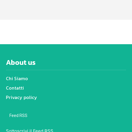
About us
Chi Siamo
Contatti
Privacy policy
Feed RSS
Sottoscrivi il Feed RSS