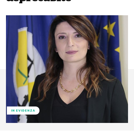
IN EVIDENZA