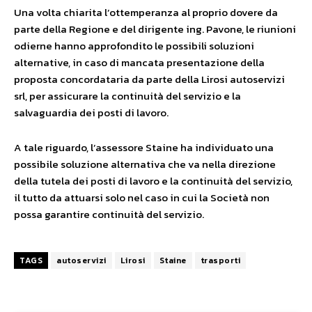
Una volta chiarita l’ottemperanza al proprio dovere da
parte della Regione e del dirigente ing. Pavone, le riunioni
odierne hanno approfondito le possibili soluzioni
alternative, in caso di mancata presentazione della
proposta concordataria da parte della Lirosi autoservizi
srl, per assicurare la continuità del servizio e la
salvaguardia dei posti di lavoro.
A tale riguardo, l’assessore Staine ha individuato una
possibile soluzione alternativa che va nella direzione
della tutela dei posti di lavoro e la continuità del servizio,
il tutto da attuarsi solo nel caso in cui la Società non
possa garantire continuità del servizio.
TAGS
autoservizi
Lirosi
Staine
trasporti