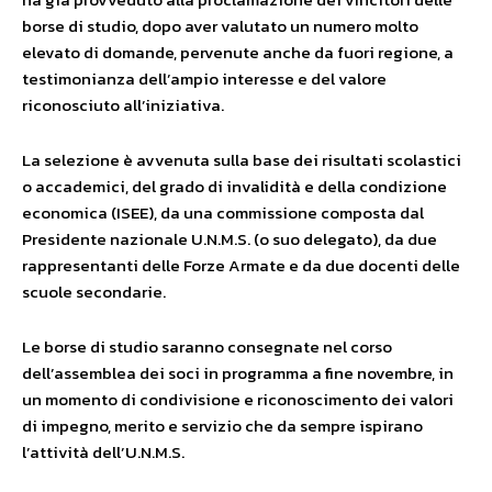
borse di studio, dopo aver valutato un numero molto
elevato di domande, pervenute anche da fuori regione, a
testimonianza dell’ampio interesse e del valore
riconosciuto all’iniziativa.
La selezione è avvenuta sulla base dei risultati scolastici
o accademici, del grado di invalidità e della condizione
economica (ISEE), da una commissione composta dal
Presidente nazionale U.N.M.S. (o suo delegato), da due
rappresentanti delle Forze Armate e da due docenti delle
scuole secondarie.
Le borse di studio saranno consegnate nel corso
dell’assemblea dei soci in programma a fine novembre, in
un momento di condivisione e riconoscimento dei valori
di impegno, merito e servizio che da sempre ispirano
l’attività dell’U.N.M.S.