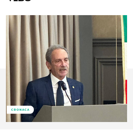
CRONACA