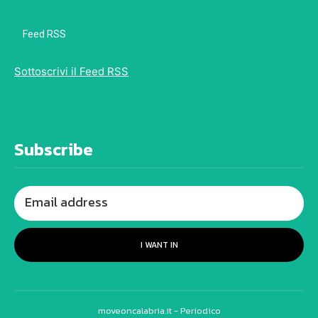
Feed RSS
Sottoscrivi il Feed RSS
Subscribe
I WANT IN
moveoncalabria.it - Periodico