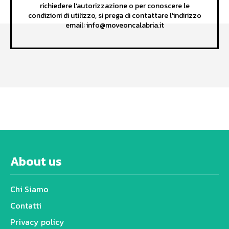
richiedere l'autorizzazione o per conoscere le
condizioni di utilizzo, si prega di contattare l'indirizzo
email: info@moveoncalabria.it
About us
Chi Siamo
Contatti
Privacy policy