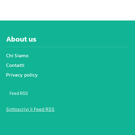
About us
Chi Siamo
Contatti
Privacy policy
Feed RSS
Sottoscrivi il Feed RSS