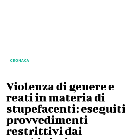
CRONACA
Violenza di genere e
reati in materia di
stupefacenti: eseguiti
provvedimenti
restrittivi dai