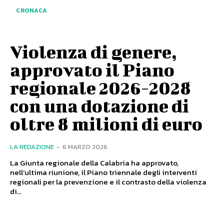
CRONACA
Violenza di genere,
approvato il Piano
regionale 2026-2028
con una dotazione di
oltre 8 milioni di euro
LA REDAZIONE
-
6 MARZO 2026
La Giunta regionale della Calabria ha approvato,
nell’ultima riunione, il Piano triennale degli interventi
regionali per la prevenzione e il contrasto della violenza
di...