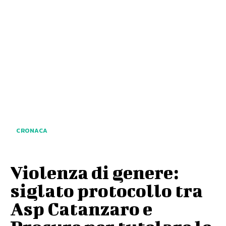
CRONACA
Violenza di genere:
siglato protocollo tra
Asp Catanzaro e