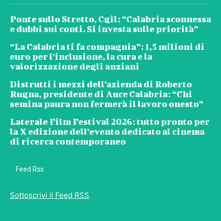
Ponte sullo Stretto, Cgil: “Calabria sconnessa
e dubbi sui conti. Si investa sulle priorità”
“La Calabria ti fa compagnia”: 1,5 milioni di
euro per l’inclusione, la cura e la
valorizzazione degli anziani
Distrutti i mezzi dell’azienda di Roberto
Rugna, presidente di Ance Calabria: “Chi
semina paura non fermerà il lavoro onesto”
Laterale Film Festival 2026: tutto pronto per
la X edizione dell’evento dedicato al cinema
di ricerca contemporaneo
Feed Rss
Sottoscrivi il Feed RSS