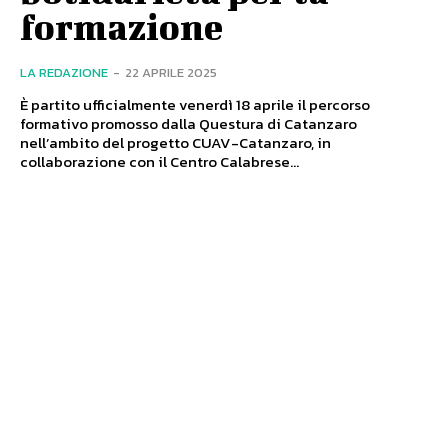
formazione
LA REDAZIONE
-
22 APRILE 2025
È partito ufficialmente venerdì 18 aprile il percorso
formativo promosso dalla Questura di Catanzaro
nell’ambito del progetto CUAV-Catanzaro, in
collaborazione con il Centro Calabrese...