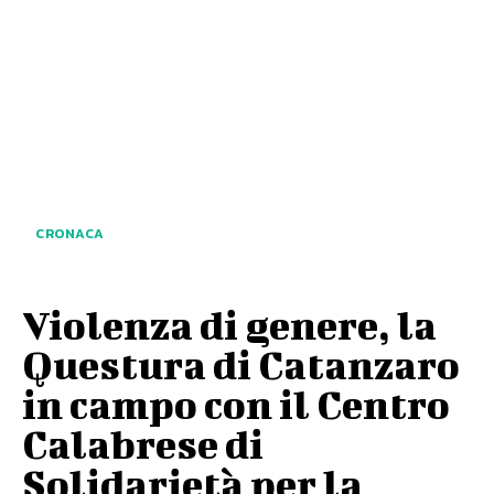
CRONACA
Violenza di genere, la
Questura di Catanzaro
in campo con il Centro
Calabrese di
Solidarietà per la