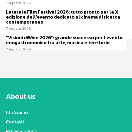
7 Agosto 2026
Laterale Film Festival 2026: tutto pronto per la X
edizione dell’evento dedicato al cinema di ricerca
contemporaneo
7 Agosto 2026
“Visioni diWine 2026”: grande successo per l’evento
enogastronomico tra arte, musica e territorio
7 Agosto 2026
About us
Chi Siamo
Contatti
Privacy policy