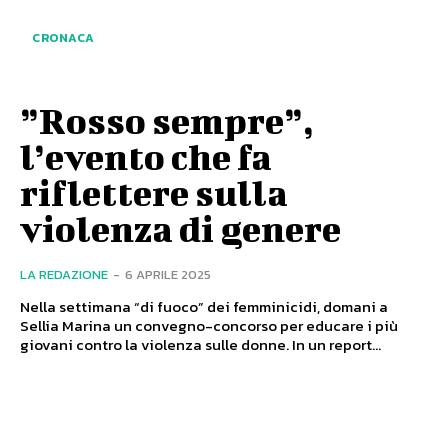
CRONACA
”Rosso sempre”,
l’evento che fa
riflettere sulla
violenza di genere
LA REDAZIONE
-
6 APRILE 2025
Nella settimana “di fuoco” dei femminicidi, domani a
Sellia Marina un convegno-concorso per educare i più
giovani contro la violenza sulle donne. In un report...