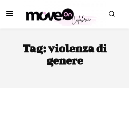
Tag:
violenza di
genere