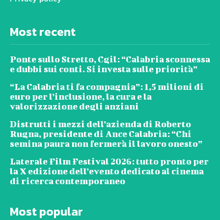
Most recent
Ponte sullo Stretto, Cgil: “Calabria sconnessa
e dubbi sui conti. Si investa sulle priorità”
“La Calabria ti fa compagnia”: 1,5 milioni di
euro per l’inclusione, la cura e la
valorizzazione degli anziani
Distrutti i mezzi dell’azienda di Roberto
Rugna, presidente di Ance Calabria: “Chi
semina paura non fermerà il lavoro onesto”
Laterale Film Festival 2026: tutto pronto per
la X edizione dell’evento dedicato al cinema
di ricerca contemporaneo
Most popular