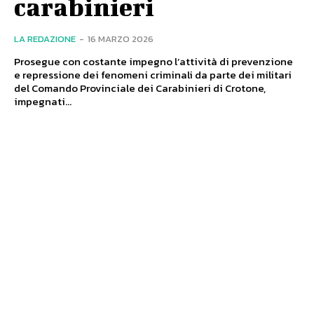
carabinieri
LA REDAZIONE
-
16 MARZO 2026
Prosegue con costante impegno l’attività di prevenzione
e repressione dei fenomeni criminali da parte dei militari
del Comando Provinciale dei Carabinieri di Crotone,
impegnati...