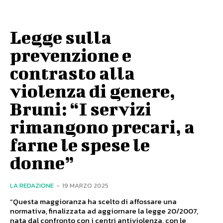
Legge sulla
prevenzione e
contrasto alla
violenza di genere,
Bruni: “I servizi
rimangono precari, a
farne le spese le
donne”
LA REDAZIONE
-
19 MARZO 2025
“Questa maggioranza ha scelto di affossare una
normativa, finalizzata ad aggiornare la legge 20/2007,
nata dal confronto con i centri antiviolenza, con le