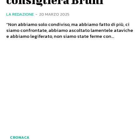
LA REDAZIONE
-
20 MARZO 2025
“Non abbiamo solo condiviso, ma abbiamo fatto di più, ci
siamo confrontate, abbiamo ascoltato lamentele ataviche
e abbiamo legiferato, non siamo state ferme con...
CRONACA