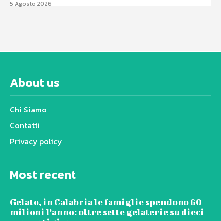
5 Agosto 2026
About us
Chi Siamo
Contatti
Privacy policy
Most recent
Gelato, in Calabria le famiglie spendono 60
milioni l’anno: oltre sette gelaterie su dieci