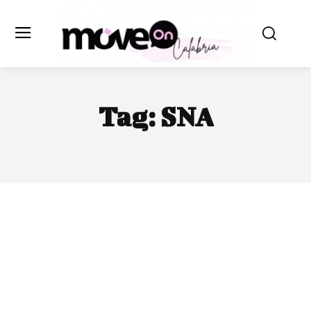
Tag:
SNA