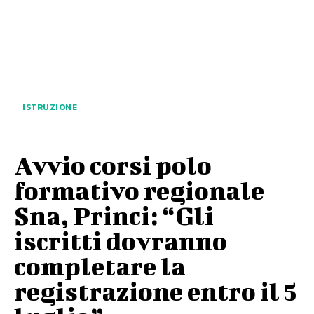
ISTRUZIONE
Avvio corsi polo
formativo regionale
Sna, Princi: “Gli
iscritti dovranno
completare la
registrazione entro il 5