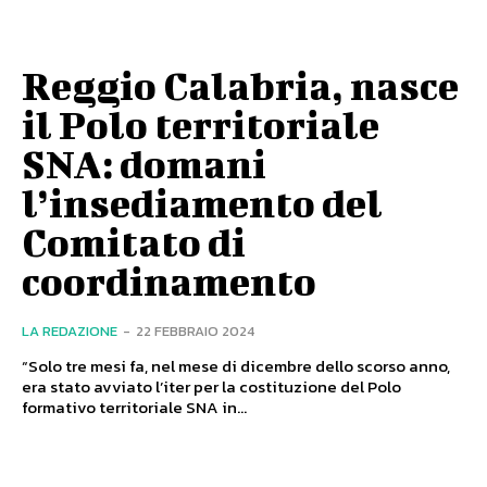
Reggio Calabria, nasce
il Polo territoriale
SNA: domani
l’insediamento del
Comitato di
coordinamento
LA REDAZIONE
-
22 FEBBRAIO 2024
“Solo tre mesi fa, nel mese di dicembre dello scorso anno,
era stato avviato l’iter per la costituzione del Polo
formativo territoriale SNA in...