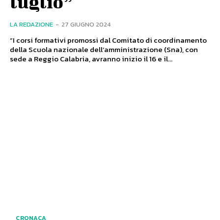
luglio”
LA REDAZIONE
-
27 GIUGNO 2024
“I corsi formativi promossi dal Comitato di coordinamento
della Scuola nazionale dell’amministrazione (Sna), con
sede a Reggio Calabria, avranno inizio il 16 e il...
CRONACA