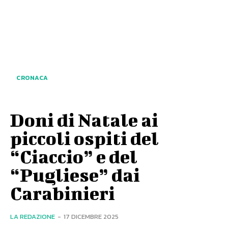
CRONACA
Doni di Natale ai
piccoli ospiti del
“Ciaccio” e del
“Pugliese” dai
Carabinieri
LA REDAZIONE
-
17 DICEMBRE 2025