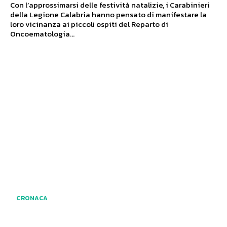
Con l’approssimarsi delle festività natalizie, i Carabinieri
della Legione Calabria hanno pensato di manifestare la
loro vicinanza ai piccoli ospiti del Reparto di
Oncoematologia...
CRONACA