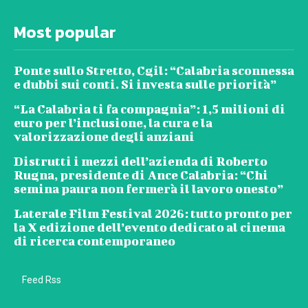
Most popular
Ponte sullo Stretto, Cgil: “Calabria sconnessa
e dubbi sui conti. Si investa sulle priorità”
“La Calabria ti fa compagnia”: 1,5 milioni di
euro per l’inclusione, la cura e la
valorizzazione degli anziani
Distrutti i mezzi dell’azienda di Roberto
Rugna, presidente di Ance Calabria: “Chi
semina paura non fermerà il lavoro onesto”
Laterale Film Festival 2026: tutto pronto per
la X edizione dell’evento dedicato al cinema
di ricerca contemporaneo
Feed Rss