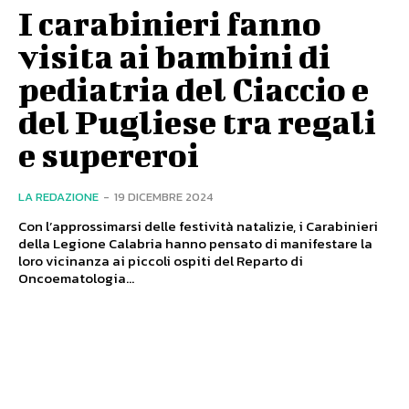
I carabinieri fanno
visita ai bambini di
pediatria del Ciaccio e
del Pugliese tra regali
e supereroi
LA REDAZIONE
-
19 DICEMBRE 2024
Con l’approssimarsi delle festività natalizie, i Carabinieri
della Legione Calabria hanno pensato di manifestare la
loro vicinanza ai piccoli ospiti del Reparto di
Oncoematologia...