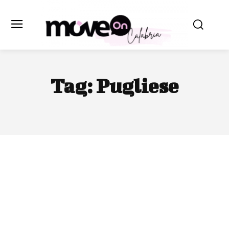
Tag:
Pugliese