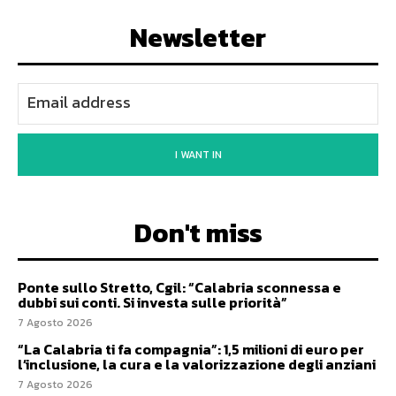
Newsletter
I WANT IN
Don't miss
Ponte sullo Stretto, Cgil: “Calabria sconnessa e
dubbi sui conti. Si investa sulle priorità”
7 Agosto 2026
“La Calabria ti fa compagnia”: 1,5 milioni di euro per
l’inclusione, la cura e la valorizzazione degli anziani
7 Agosto 2026