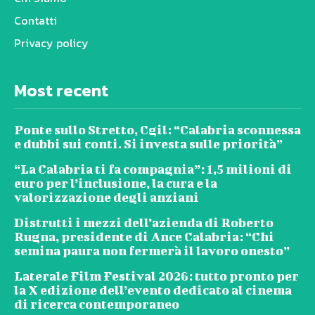
Contatti
Privacy policy
Most recent
Ponte sullo Stretto, Cgil: “Calabria sconnessa
e dubbi sui conti. Si investa sulle priorità”
“La Calabria ti fa compagnia”: 1,5 milioni di
euro per l’inclusione, la cura e la
valorizzazione degli anziani
Distrutti i mezzi dell’azienda di Roberto
Rugna, presidente di Ance Calabria: “Chi
semina paura non fermerà il lavoro onesto”
Laterale Film Festival 2026: tutto pronto per
la X edizione dell’evento dedicato al cinema
di ricerca contemporaneo