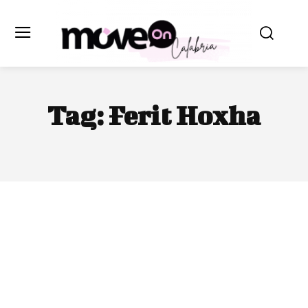
Tag:
Ferit Hoxha