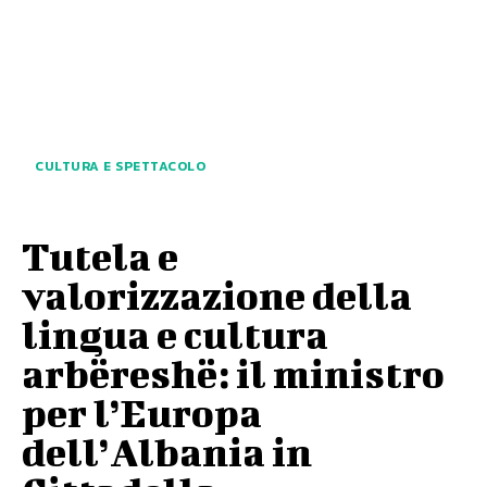
CULTURA E SPETTACOLO
Tutela e
valorizzazione della
lingua e cultura
arbëreshë: il ministro
per l’Europa
dell’Albania in