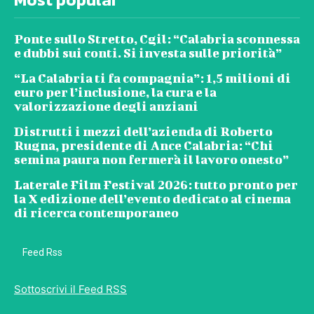
Ponte sullo Stretto, Cgil: “Calabria sconnessa
e dubbi sui conti. Si investa sulle priorità”
“La Calabria ti fa compagnia”: 1,5 milioni di
euro per l’inclusione, la cura e la
valorizzazione degli anziani
Distrutti i mezzi dell’azienda di Roberto
Rugna, presidente di Ance Calabria: “Chi
semina paura non fermerà il lavoro onesto”
Laterale Film Festival 2026: tutto pronto per
la X edizione dell’evento dedicato al cinema
di ricerca contemporaneo
Feed Rss
Sottoscrivi il Feed RSS