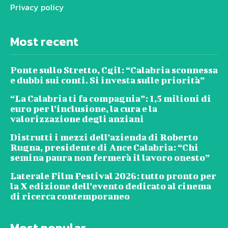
Privacy policy
Most recent
Ponte sullo Stretto, Cgil: “Calabria sconnessa
e dubbi sui conti. Si investa sulle priorità”
“La Calabria ti fa compagnia”: 1,5 milioni di
euro per l’inclusione, la cura e la
valorizzazione degli anziani
Distrutti i mezzi dell’azienda di Roberto
Rugna, presidente di Ance Calabria: “Chi
semina paura non fermerà il lavoro onesto”
Laterale Film Festival 2026: tutto pronto per
la X edizione dell’evento dedicato al cinema
di ricerca contemporaneo
Most popular