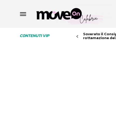
Soverato il Consi
CONTENUTI VIP
rottamazione dell