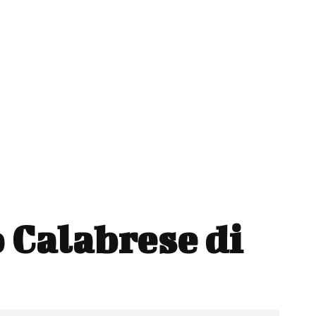
 Calabrese di