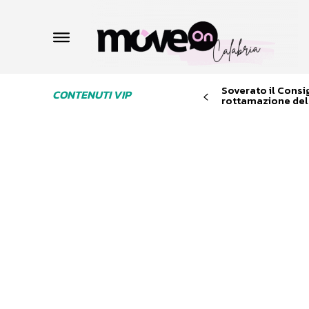
Soverato il Consi
CONTENUTI VIP
rottamazione dell