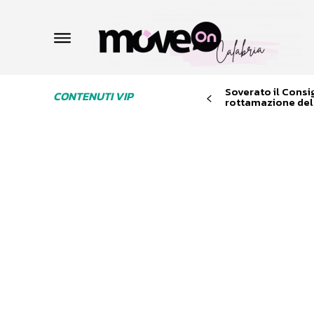
Soverato il Consi
CONTENUTI VIP
rottamazione dell