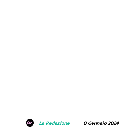
8 Gennaio 2024
La Redazione