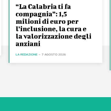
“La Calabria ti fa
compagnia”: 1,5
milioni di euro per
l’inclusione, la cura e
la valorizzazione degli
anziani
LA REDAZIONE
-
7 AGOSTO 2026