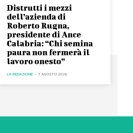
Distrutti i mezzi
dell’azienda di
Roberto Rugna,
presidente di Ance
Calabria: “Chi semina
paura non fermerà il
lavoro onesto”
LA REDAZIONE
-
7 AGOSTO 2026