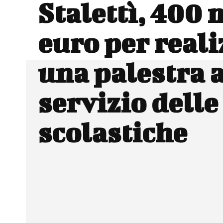
Stalettì, 400 
euro per reali
una palestra 
servizio delle
scolastiche