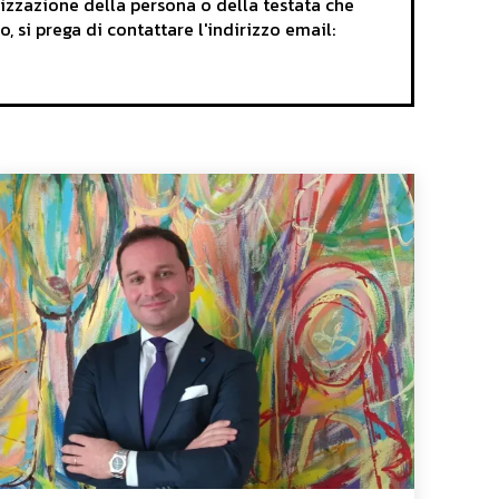
rizzazione della persona o della testata che
o, si prega di contattare l'indirizzo email: