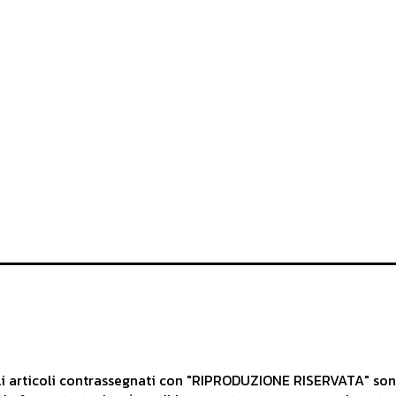
articoli contrassegnati con "RIPRODUZIONE RISERVATA" sono d