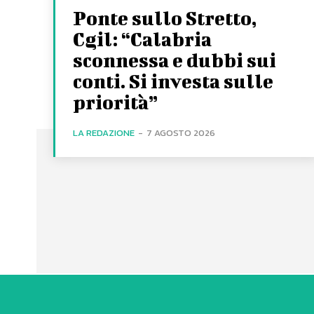
Ponte sullo Stretto,
Cgil: “Calabria
sconnessa e dubbi sui
conti. Si investa sulle
priorità”
LA REDAZIONE
-
7 AGOSTO 2026