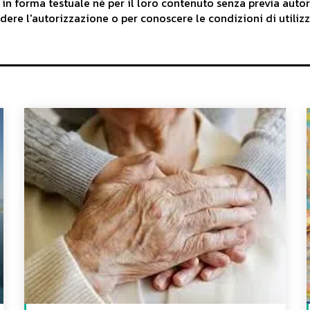
 in forma testuale né per il loro contenuto senza previa auto
iedere l'autorizzazione o per conoscere le condizioni di utilizz