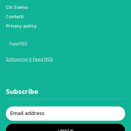
Chi Siamo
Contatti
Privacy policy
Feed RSS
Sottoscrivi il Feed RSS
Subscribe
I WANT IN