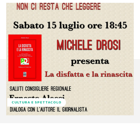
CULTURA E SPETTACOLO
Facebook
X
WhatsApp