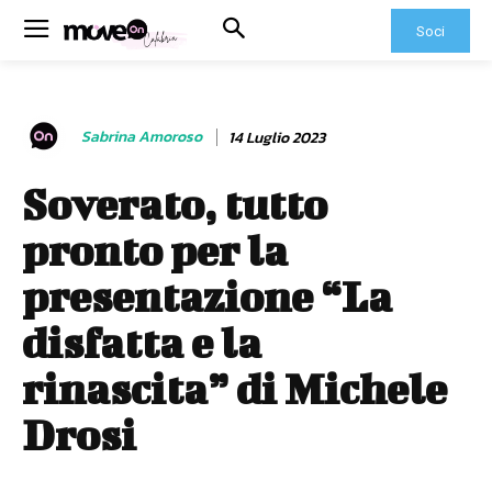
Soci
Sabrina Amoroso
14 Luglio 2023
Soverato, tutto
pronto per la
presentazione “La
disfatta e la
rinascita” di Michele
Drosi