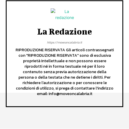
La Redazione
https://moveoncalabria.it
RIPRODUZIONE RISERVATA Gli articoli contrassegnati
con "RIPRODUZIONE RISERVATA" sono di esclusiva
proprietà intellettuale e non possono essere
riprodotti né in forma testuale né per il loro
contenuto senza previa autorizzazione della
persona o della testata che ne detiene i diritti. Per
richiedere l'autorizzazione o per conoscere le
condizioni di utilizzo, si prega di contattare l'indirizzo
email: info@moveoncalabria.it