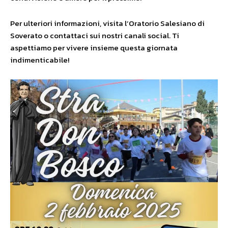
Per ulteriori informazioni, visita l’Oratorio Salesiano di
Soverato o contattaci sui nostri canali social. Ti
aspettiamo per vivere insieme questa giornata
indimenticabile!