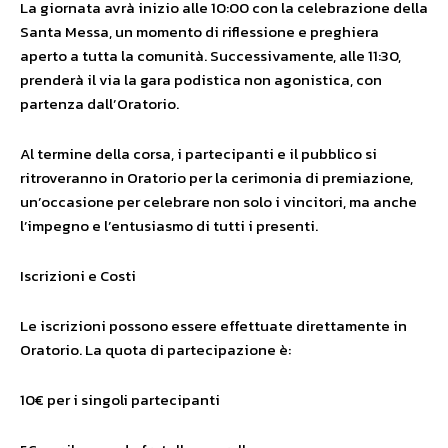
La giornata avrà inizio alle 10:00 con la celebrazione della
Santa Messa, un momento di riflessione e preghiera
aperto a tutta la comunità. Successivamente, alle 11:30,
prenderà il via la gara podistica non agonistica, con
partenza dall’Oratorio.
Al termine della corsa, i partecipanti e il pubblico si
ritroveranno in Oratorio per la cerimonia di premiazione,
un’occasione per celebrare non solo i vincitori, ma anche
l’impegno e l’entusiasmo di tutti i presenti.
Iscrizioni e Costi
Le iscrizioni possono essere effettuate direttamente in
Oratorio. La quota di partecipazione è:
10€ per i singoli partecipanti