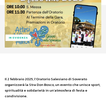
IN EVIDENZA
Facebook
X
WhatsApp
Il 2 febbraio 2025, l’Oratorio Salesiano di Soverato
organizzerà la Stra Don Bosco, un evento che unisce sport,
spiritualità e solidarietà in un’atmosfera di festa e
condivisione.