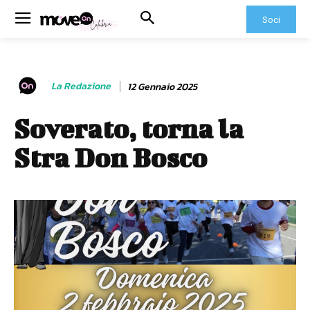
Soci
La Redazione
12 Gennaio 2025
Soverato, torna la
Stra Don Bosco