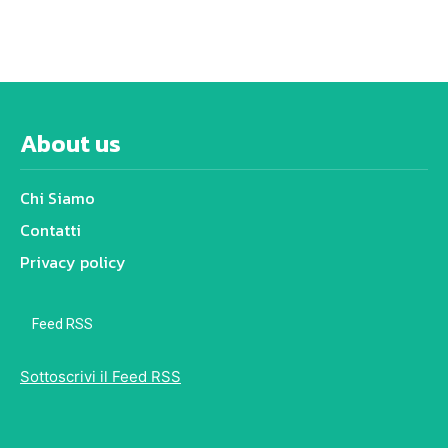
About us
Chi Siamo
Contatti
Privacy policy
Feed RSS
Sottoscrivi il Feed RSS