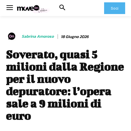
Soci
Sabrina Amoroso
18 Giugno 2026
Soverato, quasi 5
milioni dalla Regione
per il nuovo
depuratore: l’opera
sale a 9 milioni di
euro