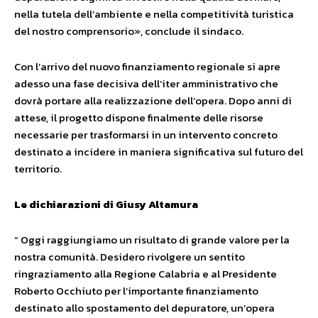
nella tutela dell’ambiente e nella competitività turistica
del nostro comprensorio», conclude il sindaco.
Con l’arrivo del nuovo finanziamento regionale si apre
adesso una fase decisiva dell’iter amministrativo che
dovrà portare alla realizzazione dell’opera. Dopo anni di
attese, il progetto dispone finalmente delle risorse
necessarie per trasformarsi in un intervento concreto
destinato a incidere in maniera significativa sul futuro del
territorio.
Le dichiarazioni di Giusy Altamura
“ Oggi raggiungiamo un risultato di grande valore per la
nostra comunità. Desidero rivolgere un sentito
ringraziamento alla Regione Calabria e al Presidente
Roberto Occhiuto per l’importante finanziamento
destinato allo spostamento del depuratore, un’opera