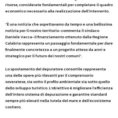
risorse, considerate fondamentali per completare il quadro
economico necessario alla realizzazione dell’intervento.
“È una notizia che aspettavamo da tempo e una bellissima
notizia per il nostro territorio-commenta il sindaco
Daniele Vacca-il finanziamento ottenuto dalla Regione
Calabria rappresenta un passaggio fondamentale per dare
finalmente concretezza a un progetto atteso da anni e
strategico per il futuro dei nostri comuni”.
Lo spostamento del depuratore consortile rappresenta
una delle opere più rilevanti per il comprensorio
soveratese, sia sotto il profilo ambientale sia sotto quello
dello sviluppo turistico. L’obiettivo è migliorare l’efficienza
dell’intero sistema di depurazione e garantire standard
sempre più elevati nella tutela del mare e dell’ecosistema
costiero.