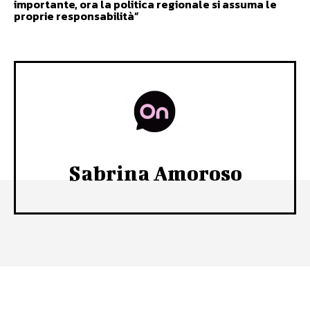
importante, ora la politica regionale si assuma le
proprie responsabilità”
Sabrina Amoroso