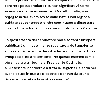
concrete possa produrre risultati significativi. Come
assessore e come esponente di Fratelli d’Italia, sono
orgogliosa del lavoro svolto dalle istituzioni regionali
guidate dal centrodestra, che continuano a dimostrare
con i fatti la volontà di investire sul futuro della Calabria.
Lo spostamento del depuratore non è soltanto un’opera
pubblica: è un investimento sulla tutela dell’ambiente,
sulla qualità della vita dei cittadini e sulle prospettive di
sviluppo del nostro territorio. Per questo esprimo la mia
più sincera gratitudine al Presidente Occhiuto,
all’Assessore Montuoro e a tutta la Regione Calabria per
aver creduto in questo progetto e per aver dato una
risposta concreta alla nostra comunità”.