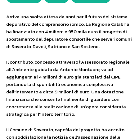
Arriva una svolta attesa da anni per il futuro del sistema
depurativo del comprensorio ionico. La Regione Calabria
ha finanziato con 4 milioni e 950 mila euro il progetto di
spostamento del depuratore consortile che serve i comuni
di Soverato, Davoli, Satriano e San Sostene.
Il contributo, concesso attraverso l’Assessorato regionale
all’Ambiente guidato da Antonio Montuoro, va ad
aggiungersi ai 4 milioni di euro già stanziati dal CIPE,
portando la disponibilità economica complessiva
dell’intervento a circa 9 milioni di euro. Una dotazione
finanziaria che consente finalmente di guardare con
concretezza alla realizzazione di un’opera considerata
strategica per l’intero territorio.
Il Comune di Soverato, capofila del progetto, ha accolto
con soddisfazione la notizia dell’assegnazione delle