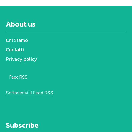
About us
Chi Siamo
Contatti
Privacy policy
Feed RSS
Sottoscrivi il Feed RSS
Subscribe