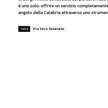
è uno solo: offrire un servizio completamente
angolo della Calabria attraverso uno strument
Pro loco Soverato
TAGS