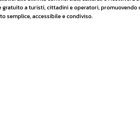
 gratuito a turisti, cittadini e operatori, promuovendo 
o semplice, accessibile e condiviso.