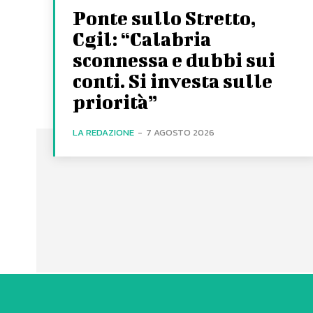
Ponte sullo Stretto,
Cgil: “Calabria
sconnessa e dubbi sui
conti. Si investa sulle
priorità”
LA REDAZIONE
-
7 AGOSTO 2026