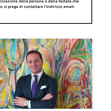
rizzazione della persona o della testata che
o, si prega di contattare l'indirizzo email: