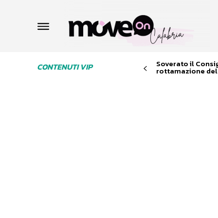
Soverato il Consi
CONTENUTI VIP
rottamazione dell