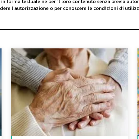
 in forma testuale né per il loro contenuto senza previa auto
iedere l'autorizzazione o per conoscere le condizioni di utilizz