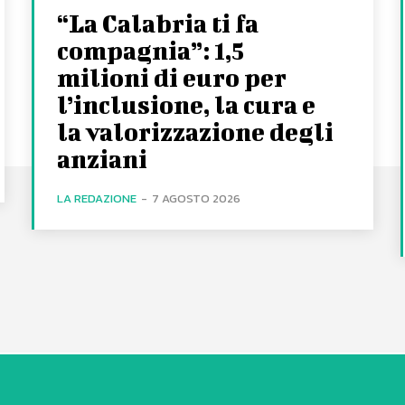
“La Calabria ti fa
compagnia”: 1,5
milioni di euro per
l’inclusione, la cura e
la valorizzazione degli
anziani
LA REDAZIONE
-
7 AGOSTO 2026