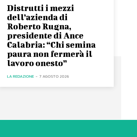
Distrutti i mezzi
dell’azienda di
Roberto Rugna,
presidente di Ance
Calabria: “Chi semina
paura non fermerà il
lavoro onesto”
LA REDAZIONE
-
7 AGOSTO 2026