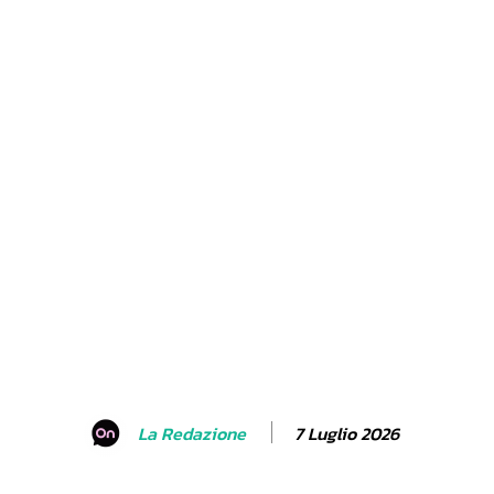
7 Luglio 2026
La Redazione