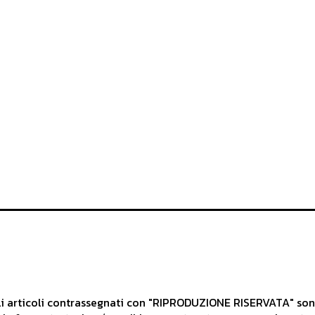
articoli contrassegnati con "RIPRODUZIONE RISERVATA" sono d