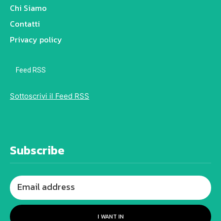
Chi Siamo
Contatti
Privacy policy
Feed RSS
Sottoscrivi il Feed RSS
Subscribe
I WANT IN