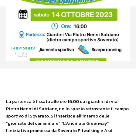
IN EVIDENZA
Facebook
X
WhatsApp
La partenza è fissata alle ore 16.00 dai giardini di via
Pietro Nenni di Satriano, nello spazio retrostante il campo
sportivo di Soverato. Si inserisce all’interno delle
“giornate del camminare” “L’Ancinale Greenway”
l’iniziativa promossa da Soverato Fitwalking e Asd