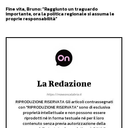
Fine vita, Bruno: “Raggiunto un traguardo
importante, ora la politica regionale si assuma le
proprie responsabilità”
La Redazione
https://moveoncalabria.it
RIPRODUZIONE RISERVATA Gli articoli contrassegnati
con "RIPRODUZIONE RISERVATA" sono di esclusiva
proprietà intellettuale e non possono essere
riprodotti né in forma testuale né per il loro
contenuto senza previa autorizzazione della