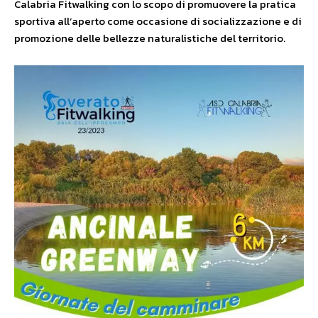
Calabria Fitwalking con lo scopo di promuovere la pratica
sportiva all’aperto come occasione di socializzazione e di
promozione delle bellezze naturalistiche del territorio.