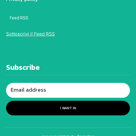
Feed RSS
Sottoscrivi il Feed RSS
Subscribe
I WANT IN