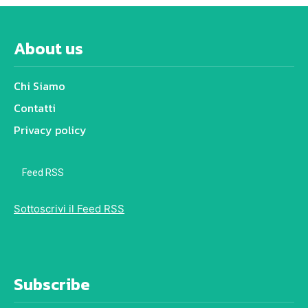
About us
Chi Siamo
Contatti
Privacy policy
Feed RSS
Sottoscrivi il Feed RSS
Subscribe