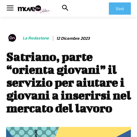
Soci
La Redazione
12 Dicembre 2023
Satriano, parte
“orienta giovani” il
servizio per aiutare i
giovani a inserirsi nel
mercato del lavoro