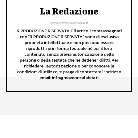
La Redazione
https://moveoncalabria.it
RIPRODUZIONE RISERVATA Gli articoli contrassegnati
con "RIPRODUZIONE RISERVATA" sono di esclusiva
proprietà intellettuale e non possono essere
riprodotti né in forma testuale né per il loro
contenuto senza previa autorizzazione della
persona o della testata che ne detiene i diritti. Per
richiedere l'autorizzazione o per conoscere le
condizioni di utilizzo, si prega di contattare l'indirizzo
email: info@moveoncalabria.it